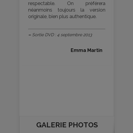
respectable. On préférera
néanmoins toujours la version
originale, bien plus authentique.
–
Sortie DVD : 4 septembre 2013
Emma Martin
GALERIE PHOTOS