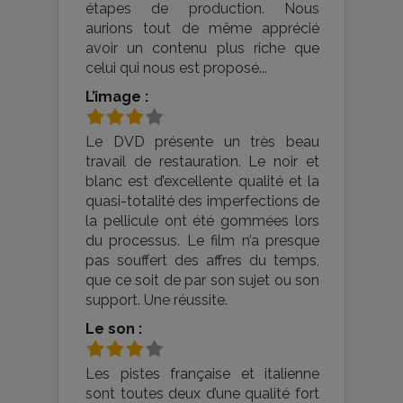
étapes de production. Nous
aurions tout de même apprécié
avoir un contenu plus riche que
celui qui nous est proposé...
L’image :
Le DVD présente un très beau
travail de restauration. Le noir et
blanc est d’excellente qualité et la
quasi-totalité des imperfections de
la pellicule ont été gommées lors
du processus. Le film n’a presque
pas souffert des affres du temps,
que ce soit de par son sujet ou son
support. Une réussite.
Le son :
Les pistes française et italienne
sont toutes deux d’une qualité fort