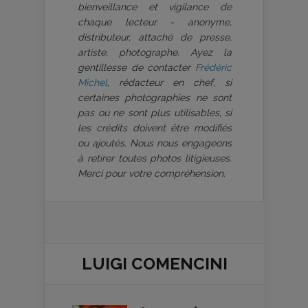
bienveillance et vigilance de
chaque lecteur - anonyme,
distributeur, attaché de presse,
artiste, photographe. Ayez la
gentillesse de contacter
Frédéric
Michel
, rédacteur en chef, si
certaines photographies ne sont
pas ou ne sont plus utilisables, si
les crédits doivent être modifiés
ou ajoutés. Nous nous engageons
à retirer toutes photos litigieuses.
Merci pour votre compréhension.
LUIGI COMENCINI