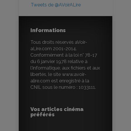
Tweets de @AVoirALire
Informations
Tous droits réservés aVoir-
aLire.com 2001-2014.
Conformément à la loi n° 78-17
du 6 janvier 1978 relative à
l'informatique, aux fichiers et aux
libertés, le site www.avoir-
alire.com est enregistré à la
CNIL sous le numéro : 1033111.
Vos articles cinéma
préférés