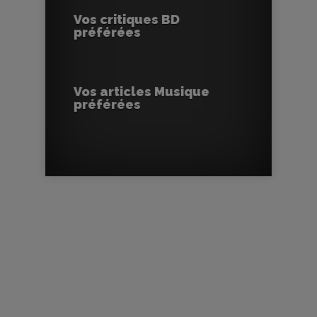
Vos critiques BD
préférées
Vos articles Musique
préférées