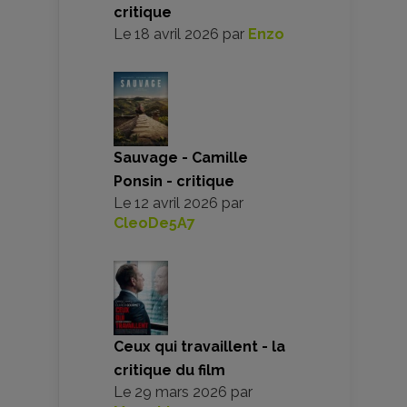
critique
Le
18 avril 2026
par
Enzo
Sauvage - Camille
Ponsin - critique
Le
12 avril 2026
par
CleoDe5A7
Ceux qui travaillent - la
critique du film
Le
29 mars 2026
par