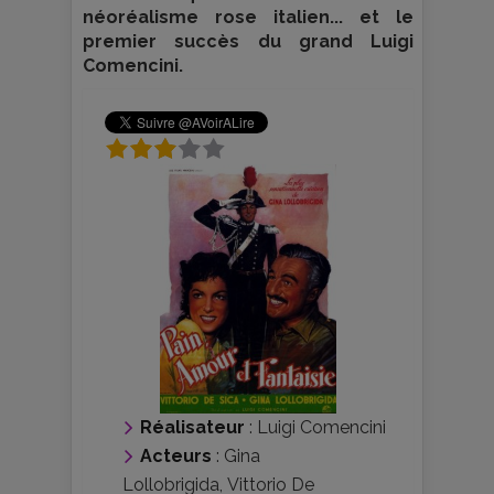
néoréalisme rose italien... et le
premier succès du grand Luigi
Comencini.
Réalisateur
:
Luigi Comencini
Acteurs
:
Gina
Lollobrigida
,
Vittorio De