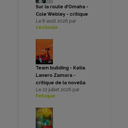
Sur la route d’Omaha -
Cole Webley - critique
Le
8 août 2026
par
ceciloule
Team building - Katia
Lanero Zamora -
critique de la novella
Le
22 juillet 2026
par
Fetuque