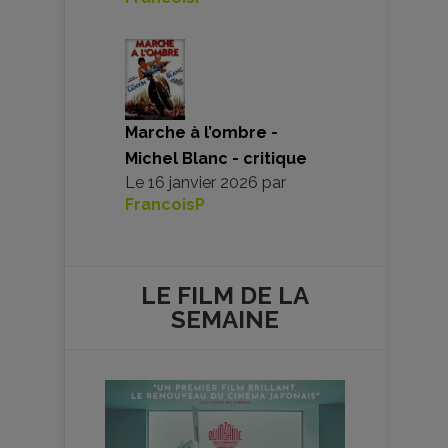
Marche à l’ombre -
Michel Blanc - critique
Le
16 janvier 2026
par
FrancoisP
LE FILM DE
LA
SEMAINE