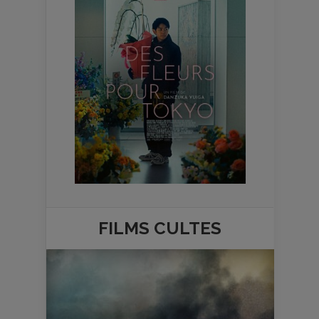
FILMS
CULTES