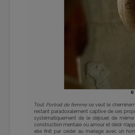
© 
Tout
Portrait de femme
se veut le chemineme
restant paradoxalement captive de ses propre
systématiquement de le déjouer, de même 
construction mentale où amour et désir n’app
elle finit par céder au mariage avec un 