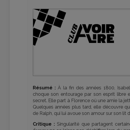
Résumé :
À la fin des années 1800, Isabel 
choque son entourage par son esprit libre et
secret. Elle part à Florence où une amie la je
Quelques années plus tard, elle découvre qu’
de Ralph, qui lui avoue son amour sur son lit 
Critique :
Singularité que partagent certa