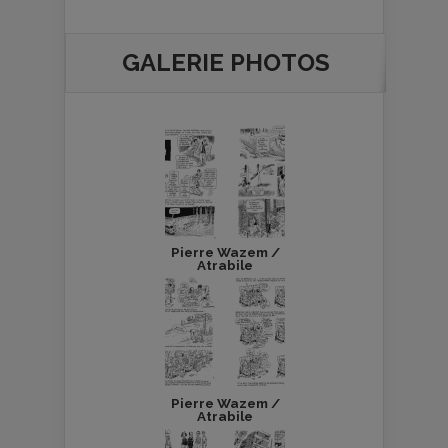
GALERIE PHOTOS
Pierre Wazem /
Atrabile
Pierre Wazem /
Atrabile