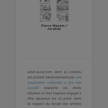
Pierre Wazem /
Atrabile
aVoir-aLire.com, dont le contenu
est produit bénévolement par
une
association culturelle à but non
lucratif
, respecte les droits
d’auteur et s’est toujours engagé à
être rigoureux sur ce point, dans
le respect du travail des artistes