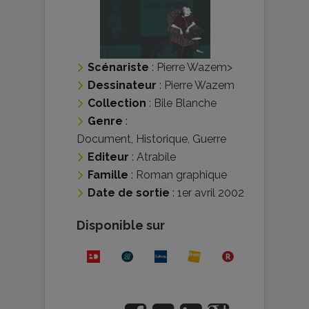
Scénariste
:
Pierre Wazem
>
Dessinateur
:
Pierre Wazem
Collection
:
Bile Blanche
Genre
:
Document
,
Historique
,
Guerre
Editeur
:
Atrabile
Famille
:
Roman graphique
Date de sortie
: 1er avril 2002
Disponible sur