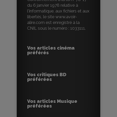
du 6 janvier 1978 relative à
l'informatique, aux fichiers et aux
libertés, le site www.avoir-
alire.com est enregistré à la
CNIL sous le numéro : 1033111.
Vos articles cinéma
préférés
Vos critiques BD
préférées
Vos articles Musique
préférées