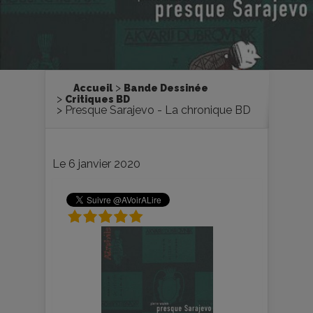
Accueil
Bande Dessinée
Critiques BD
Presque Sarajevo - La chronique BD
Le 6 janvier 2020