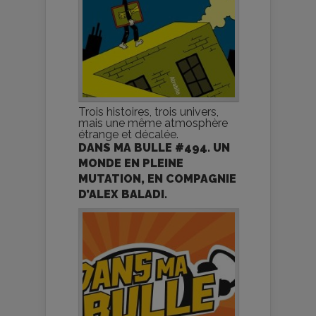
Trois histoires, trois univers,
mais une même atmosphère
étrange et décalée.
DANS MA BULLE #494. UN
MONDE EN PLEINE
MUTATION, EN COMPAGNIE
D’ALEX BALADI.