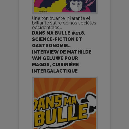
Une tonitruante, hilarante et
brillante satire de nos sociétés
occidentales...
DANS MA BULLE #418.
SCIENCE-FICTION ET
GASTRONOMIE...
INTERVIEW DE MATHILDE
VAN GELUWE POUR
MAGDA, CUISINIÈRE
INTERGALACTIQUE