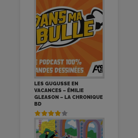
LES GUGUSSE EN
VACANCES – ÉMILIE
GLEASON – LA CHRONIQUE
BD