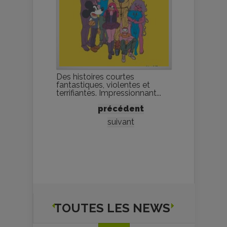
Des histoires courtes
fantastiques, violentes et
terrifiantes. Impressionnant...
précédent
suivant
TOUTES LES NEWS