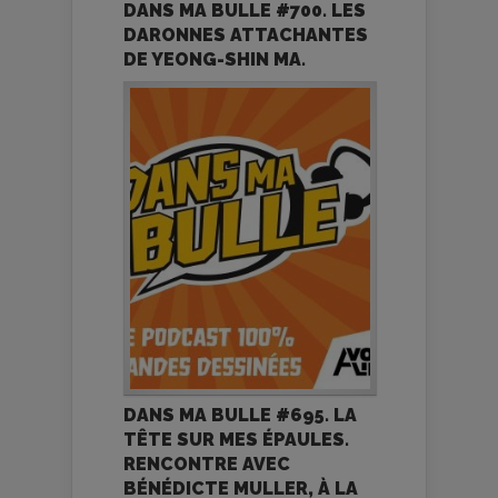
DANS MA BULLE #700. LES
DARONNES ATTACHANTES
DE YEONG-SHIN MA.
DANS MA BULLE #695. LA
TÊTE SUR MES ÉPAULES.
RENCONTRE AVEC
BÉNÉDICTE MULLER, À LA