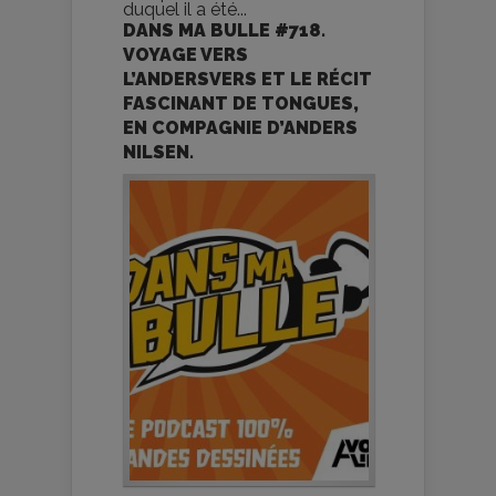
duquel il a été...
DANS MA BULLE #718.
VOYAGE VERS
L’ANDERSVERS ET LE RÉCIT
FASCINANT DE TONGUES,
EN COMPAGNIE D’ANDERS
NILSEN.