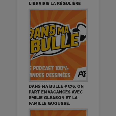
LIBRAIRIE LA RÉGULIÈRE
DANS MA BULLE #576. ON
PART EN VACANCES AVEC
EMILIE GLEASON ET LA
FAMILLE GUGUSSE.