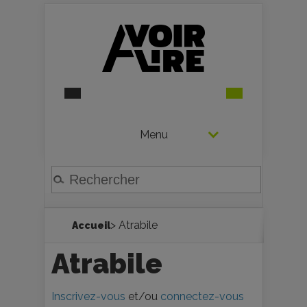
Menu
> Atrabile
Accueil
Atrabile
Inscrivez-vous
et/ou
connectez-vous