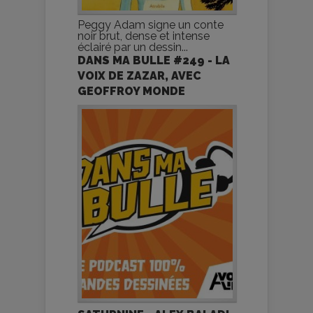
Peggy Adam signe un conte
noir brut, dense et intense
éclairé par un dessin...
DANS MA BULLE #249 - LA
VOIX DE ZAZAR, AVEC
GEOFFROY MONDE