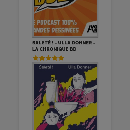
SALETÉ ! - ULLA DONNER -
LA CHRONIQUE BD