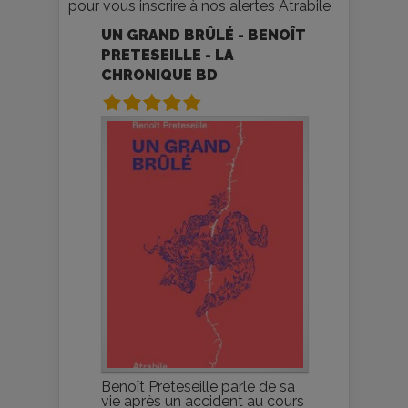
pour vous inscrire à nos alertes Atrabile
UN GRAND BRÛLÉ - BENOÎT
PRETESEILLE - LA
CHRONIQUE BD
Benoît Preteseille parle de sa
vie après un accident au cours