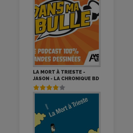
LA MORT À TRIESTE -
JASON - LA CHRONIQUE BD