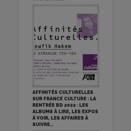
AFFINITÉS CULTURELLES
SUR FRANCE CULTURE : LA
RENTRÉE BD 2022 : LES
ALBUMS À LIRE, LES EXPOS
À VOIR, LES AFFAIRES À
SUIVRE...