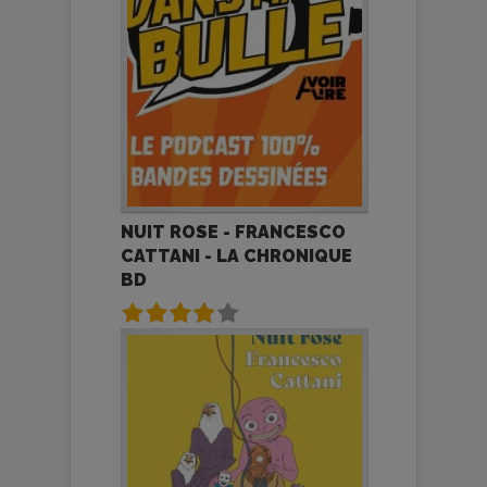
NUIT ROSE - FRANCESCO
CATTANI - LA CHRONIQUE
BD