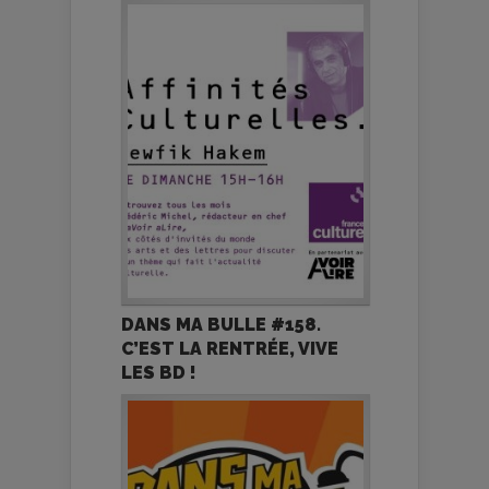
DANS MA BULLE #158.
C’EST LA RENTRÉE, VIVE
LES BD !