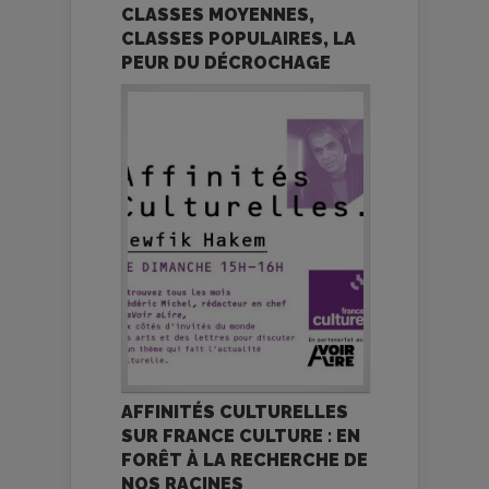
CLASSES MOYENNES,
CLASSES POPULAIRES, LA
PEUR DU DÉCROCHAGE
AFFINITÉS CULTURELLES
SUR FRANCE CULTURE : EN
FORÊT À LA RECHERCHE DE
NOS RACINES