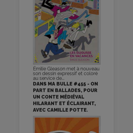
Émilie Gleason met à nouveau
son dessin expressif et coloré
au service de...
DANS MA BULLE #455 - ON
PART EN BALLADES, POUR
UN CONTE MÉDIÉVAL
HILARANT ET ÉCLAIRANT,
AVEC CAMILLE POTTE.