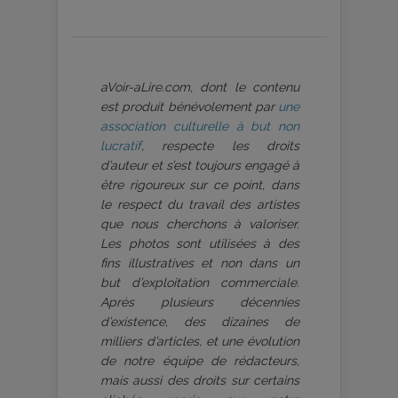
aVoir-aLire.com, dont le contenu
est produit bénévolement par
une
association culturelle à but non
lucratif
, respecte les droits
d’auteur et s’est toujours engagé à
être rigoureux sur ce point, dans
le respect du travail des artistes
que nous cherchons à valoriser.
Les photos sont utilisées à des
fins illustratives et non dans un
but d’exploitation commerciale.
Après plusieurs décennies
d’existence, des dizaines de
milliers d’articles, et une évolution
de notre équipe de rédacteurs,
mais aussi des droits sur certains