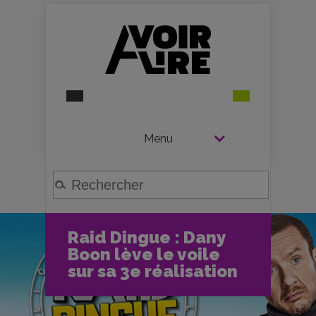
Menu
Raid Dingue : Dany
Boon lève le voile
sur sa 3e réalisation