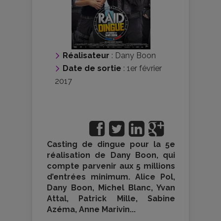
Réalisateur
:
Dany Boon
Date de sortie
: 1er février
2017
Casting de dingue pour la 5e
réalisation de Dany Boon, qui
compte parvenir aux 5 millions
d’entrées minimum. Alice Pol,
Dany Boon, Michel Blanc, Yvan
Attal, Patrick Mille, Sabine
Azéma, Anne Marivin...