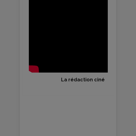
La rédaction ciné