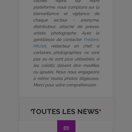
clichés repris sur notre
plateforme, nous comptons sur la
bienveillance et vigilance de
chaque lecteur - anonyme,
distributeur, attaché de presse,
artiste, photographe. Ayez la
gentillesse de contacter
Frédéric
Michel
, rédacteur en chef, si
certaines photographies ne sont
pas ou ne sont plus utilisables, si
les crédits doivent être modifiés
ou ajoutés. Nous nous engageons
à retirer toutes photos litigieuses.
Merci pour votre compréhension.
TOUTES LES NEWS