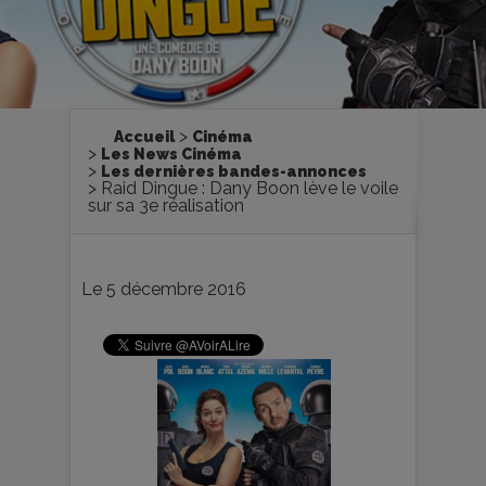
Accueil
Cinéma
Les News Cinéma
Les dernières bandes-annonces
Raid Dingue : Dany Boon lève le voile
sur sa 3e réalisation
Le 5 décembre 2016