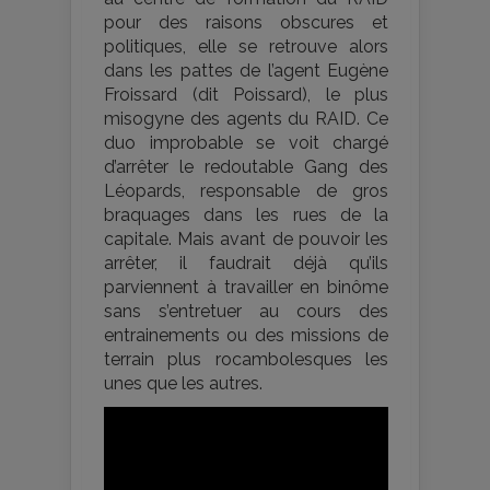
pour des raisons obscures et
politiques, elle se retrouve alors
dans les pattes de l’agent Eugène
Froissard (dit Poissard), le plus
misogyne des agents du RAID. Ce
duo improbable se voit chargé
d’arrêter le redoutable Gang des
Léopards, responsable de gros
braquages dans les rues de la
capitale. Mais avant de pouvoir les
arrêter, il faudrait déjà qu’ils
parviennent à travailler en binôme
sans s’entretuer au cours des
entrainements ou des missions de
terrain plus rocambolesques les
unes que les autres.