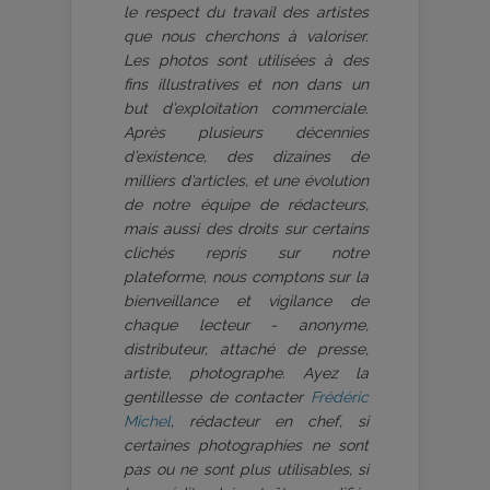
le respect du travail des artistes
que nous cherchons à valoriser.
Les photos sont utilisées à des
fins illustratives et non dans un
but d’exploitation commerciale.
Après plusieurs décennies
d’existence, des dizaines de
milliers d’articles, et une évolution
de notre équipe de rédacteurs,
mais aussi des droits sur certains
clichés repris sur notre
plateforme, nous comptons sur la
bienveillance et vigilance de
chaque lecteur - anonyme,
distributeur, attaché de presse,
artiste, photographe. Ayez la
gentillesse de contacter
Frédéric
Michel
, rédacteur en chef, si
certaines photographies ne sont
pas ou ne sont plus utilisables, si