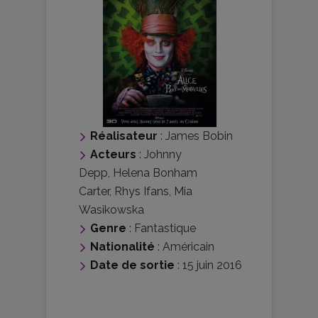
Réalisateur
:
James Bobin
Acteurs
:
Johnny
Depp
,
Helena Bonham
Carter
,
Rhys Ifans
,
Mia
Wasikowska
Genre
:
Fantastique
Nationalité
:
Américain
Date de sortie
: 15 juin 2016