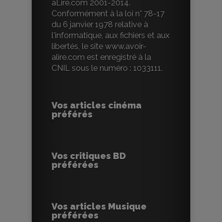
aLire.com 2001-2014.
Conformément à la loi n° 78-17
du 6 janvier 1978 relative à
l'informatique, aux fichiers et aux
libertés, le site www.avoir-
alire.com est enregistré à la
CNIL sous le numéro : 1033111.
Vos articles cinéma
préférés
Vos critiques BD
préférées
Vos articles Musique
préférées