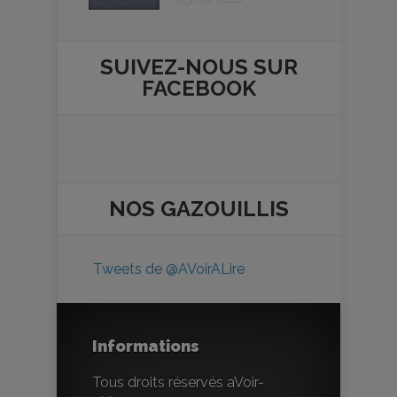
SUIVEZ-NOUS SUR
FACEBOOK
NOS
GAZOUILLIS
Tweets de @AVoirALire
Informations
Tous droits réservés aVoir-