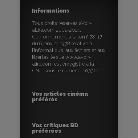
Informations
Tous droits réservés aVoir-
aLire.com 2001-2014.
Conformément à la loi n° 78-17
du 6 janvier 1978 relative à
l'informatique, aux fichiers et aux
libertés, le site www.avoir-
alire.com est enregistré à la
CNIL sous le numéro : 1033111.
Vos articles cinéma
préférés
Vos critiques BD
préférées