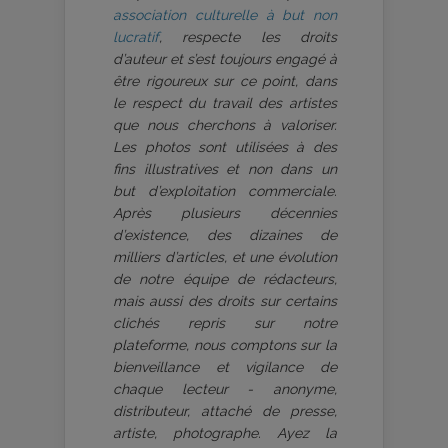
association culturelle à but non
lucratif
, respecte les droits
d’auteur et s’est toujours engagé à
être rigoureux sur ce point, dans
le respect du travail des artistes
que nous cherchons à valoriser.
Les photos sont utilisées à des
fins illustratives et non dans un
but d’exploitation commerciale.
Après plusieurs décennies
d’existence, des dizaines de
milliers d’articles, et une évolution
de notre équipe de rédacteurs,
mais aussi des droits sur certains
clichés repris sur notre
plateforme, nous comptons sur la
bienveillance et vigilance de
chaque lecteur - anonyme,
distributeur, attaché de presse,
artiste, photographe. Ayez la