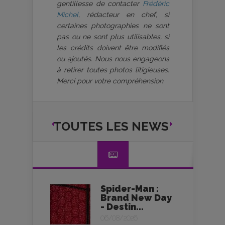
gentillesse de contacter
Frédéric
Michel
, rédacteur en chef, si
certaines photographies ne sont
pas ou ne sont plus utilisables, si
les crédits doivent être modifiés
ou ajoutés. Nous nous engageons
à retirer toutes photos litigieuses.
Merci pour votre compréhension.
TOUTES LES NEWS
Spider-Man :
Brand New Day
- Destin...
06/08/2026