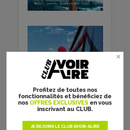
Profitez de toutes nos
fonctionnalités et bénéficiez de
nos
OFFRES EXCLUSIVES
en vous
inscrivant au CLUB.
JE REJOINS LE CLUB AVOIR-ALIRE