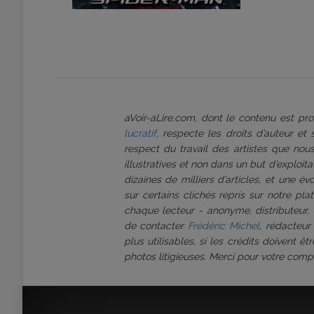
aVoir-aLire.com, dont le contenu est p
lucratif
, respecte les droits d’auteur et
respect du travail des artistes que nous
illustratives et non dans un but d’exploi
dizaines de milliers d’articles, et une é
sur certains clichés repris sur notre pl
chaque lecteur - anonyme, distributeur, 
de contacter
Frédéric Michel
, rédacteur
plus utilisables, si les crédits doivent 
photos litigieuses. Merci pour votre comp