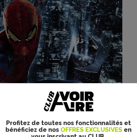
Profitez de toutes nos fonctionnalités et
bénéficiez de nos
OFFRES EXCLUSIVES
en
vous inscrivant au CLUB.