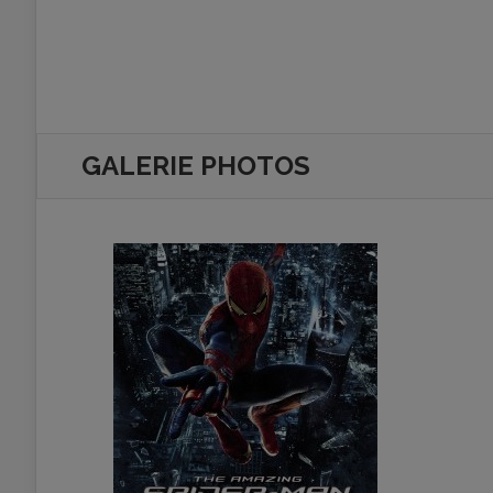
GALERIE PHOTOS