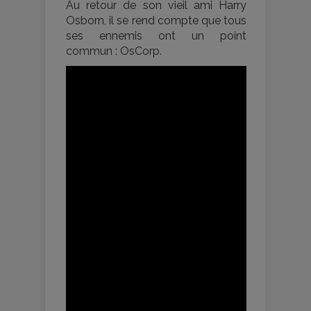
Au retour de son vieil ami Harry
Osborn, il se rend compte que tous
ses ennemis ont un point
commun : OsCorp.