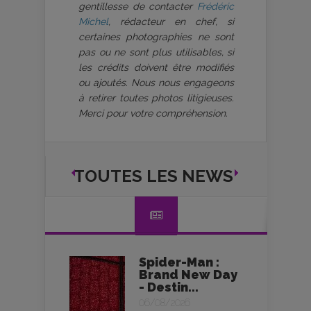
gentillesse de contacter
Frédéric
Michel
, rédacteur en chef, si
certaines photographies ne sont
pas ou ne sont plus utilisables, si
les crédits doivent être modifiés
ou ajoutés. Nous nous engageons
à retirer toutes photos litigieuses.
Merci pour votre compréhension.
TOUTES LES NEWS
Spider-Man :
Brand New Day
- Destin...
06/08/2026