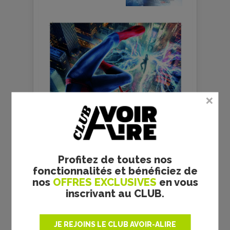
Profitez de toutes nos
fonctionnalités et bénéficiez de
nos
OFFRES EXCLUSIVES
en vous
inscrivant au CLUB.
JE REJOINS LE CLUB AVOIR-ALIRE