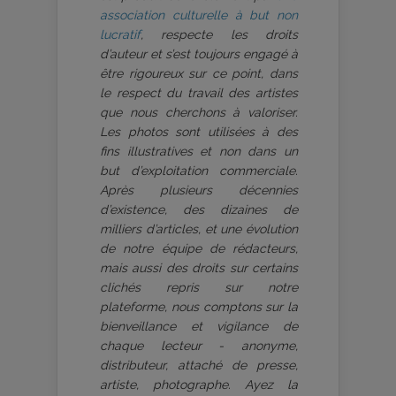
association culturelle à but non
lucratif
, respecte les droits
d’auteur et s’est toujours engagé à
être rigoureux sur ce point, dans
le respect du travail des artistes
que nous cherchons à valoriser.
Les photos sont utilisées à des
fins illustratives et non dans un
but d’exploitation commerciale.
Après plusieurs décennies
d’existence, des dizaines de
milliers d’articles, et une évolution
de notre équipe de rédacteurs,
mais aussi des droits sur certains
clichés repris sur notre
plateforme, nous comptons sur la
bienveillance et vigilance de
chaque lecteur - anonyme,
distributeur, attaché de presse,
artiste, photographe. Ayez la