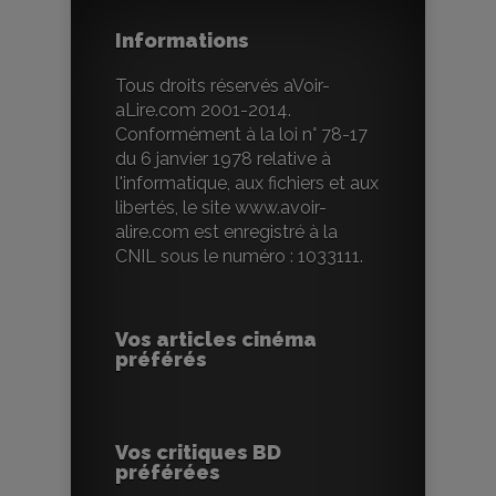
Informations
Tous droits réservés aVoir-
aLire.com 2001-2014.
Conformément à la loi n° 78-17
du 6 janvier 1978 relative à
l'informatique, aux fichiers et aux
libertés, le site www.avoir-
alire.com est enregistré à la
CNIL sous le numéro : 1033111.
Vos articles cinéma
préférés
Vos critiques BD
préférées