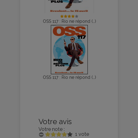
OSS 117 : Rio ne répond (…)
OSS 117 : Rio ne répond (…)
Votre avis
Votre note :
1 vote