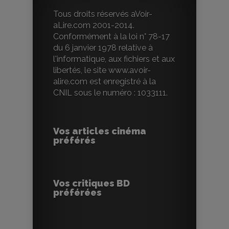
Tous droits réservés aVoir-
aLire.com 2001-2014.
Conformément à la loi n° 78-17
du 6 janvier 1978 relative à
l'informatique, aux fichiers et aux
libertés, le site www.avoir-
alire.com est enregistré à la
CNIL sous le numéro : 1033111.
Vos articles cinéma
préférés
Vos critiques BD
préférées