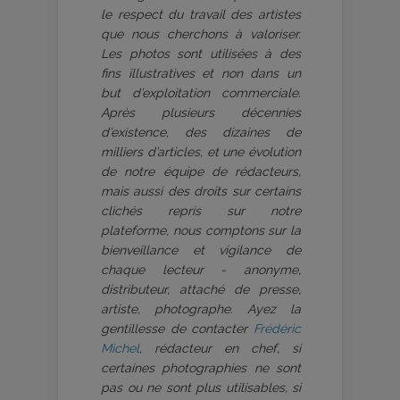
le respect du travail des artistes
que nous cherchons à valoriser.
Les photos sont utilisées à des
fins illustratives et non dans un
but d’exploitation commerciale.
Après plusieurs décennies
d’existence, des dizaines de
milliers d’articles, et une évolution
de notre équipe de rédacteurs,
mais aussi des droits sur certains
clichés repris sur notre
plateforme, nous comptons sur la
bienveillance et vigilance de
chaque lecteur - anonyme,
distributeur, attaché de presse,
artiste, photographe. Ayez la
gentillesse de contacter
Frédéric
Michel
, rédacteur en chef, si
certaines photographies ne sont
pas ou ne sont plus utilisables, si