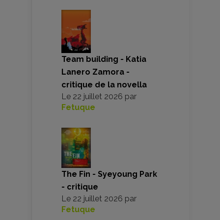
Team building - Katia
Lanero Zamora -
critique de la novella
Le
22 juillet 2026
par
Fetuque
The Fin - Syeyoung Park
- critique
Le
22 juillet 2026
par
Fetuque