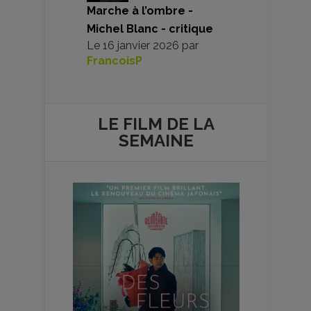
Marche à l’ombre -
Michel Blanc - critique
Le
16 janvier 2026
par
FrancoisP
LE FILM DE
LA
SEMAINE