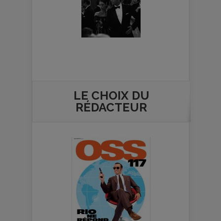
LE CHOIX DU
RÉDACTEUR