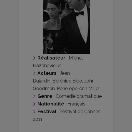
Réalisateur
:
Michel
Hazanavicius
Acteurs
:
Jean
Dujardin
,
Bérénice Bejo
,
John
Goodman
,
Penelope Ann Miller
Genre
:
Comédie dramatique
Nationalité
:
Français
Festival
:
Festival de Cannes
2011