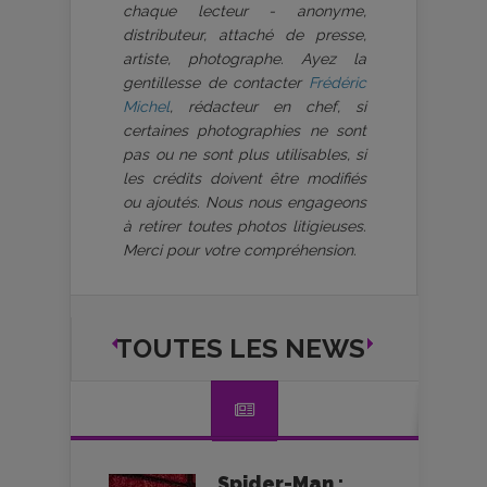
chaque lecteur - anonyme,
distributeur, attaché de presse,
artiste, photographe. Ayez la
gentillesse de contacter
Frédéric
Michel
, rédacteur en chef, si
certaines photographies ne sont
pas ou ne sont plus utilisables, si
les crédits doivent être modifiés
ou ajoutés. Nous nous engageons
à retirer toutes photos litigieuses.
Merci pour votre compréhension.
TOUTES LES NEWS
Spider-Man :