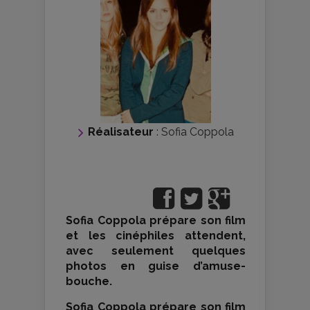
Réalisateur
:
Sofia Coppola
Sofia Coppola prépare son film
et les cinéphiles attendent,
avec seulement quelques
photos en guise d’amuse-
bouche.
Sofia Coppola prépare son film