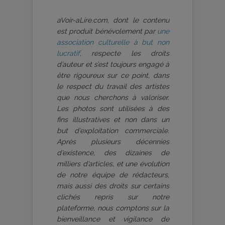
aVoir-aLire.com, dont le contenu
est produit bénévolement par
une
association culturelle à but non
lucratif
, respecte les droits
d’auteur et s’est toujours engagé à
être rigoureux sur ce point, dans
le respect du travail des artistes
que nous cherchons à valoriser.
Les photos sont utilisées à des
fins illustratives et non dans un
but d’exploitation commerciale.
Après plusieurs décennies
d’existence, des dizaines de
milliers d’articles, et une évolution
de notre équipe de rédacteurs,
mais aussi des droits sur certains
clichés repris sur notre
plateforme, nous comptons sur la
bienveillance et vigilance de