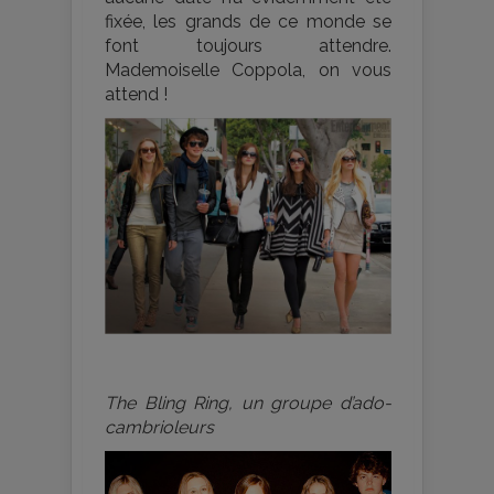
fixée, les grands de ce monde se
font toujours attendre.
Mademoiselle Coppola, on vous
attend !
The Bling Ring, un groupe d’ado-
cambrioleurs