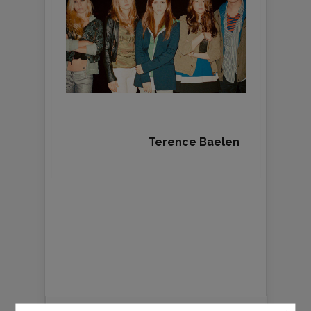
Terence Baelen