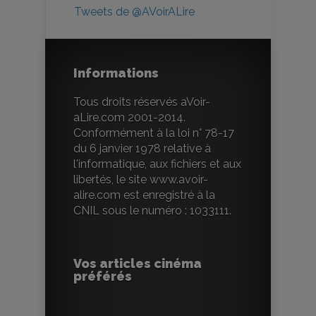
Tweets de @AVoirALire
Informations
Tous droits réservés aVoir-
aLire.com 2001-2014.
Conformément à la loi n° 78-17
du 6 janvier 1978 relative à
l'informatique, aux fichiers et aux
libertés, le site www.avoir-
alire.com est enregistré à la
CNIL sous le numéro : 1033111.
Vos articles cinéma
préférés