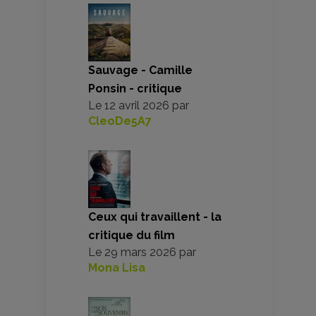
Sauvage - Camille
Ponsin - critique
Le
12 avril 2026
par
CleoDe5A7
Ceux qui travaillent - la
critique du film
Le
29 mars 2026
par
Mona Lisa