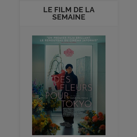
LE FILM DE
LA
SEMAINE