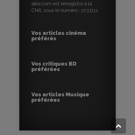
alire.com est enregistré à la
CNIL sous le numéro : 1033111.
Vos articles cinéma
préférés
Vos critiques BD
préférées
Vos articles Musique
préférées