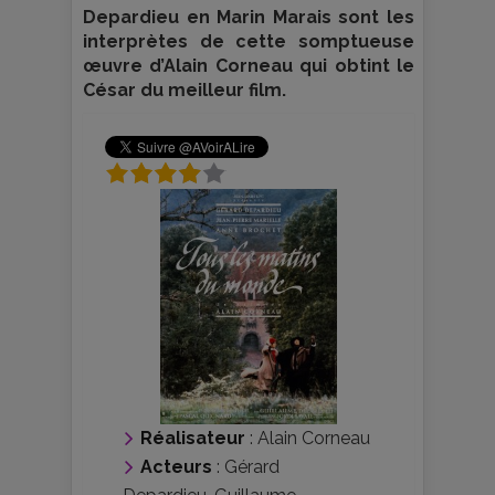
Depardieu en Marin Marais sont les
interprètes de cette somptueuse
œuvre d’Alain Corneau qui obtint le
César du meilleur film.
Réalisateur
:
Alain Corneau
Acteurs
:
Gérard