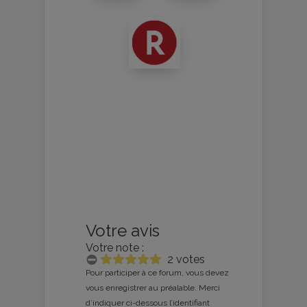
Votre avis
Votre note :
2 votes
Pour participer à ce forum, vous devez
vous enregistrer au préalable. Merci
d’indiquer ci-dessous l’identifiant