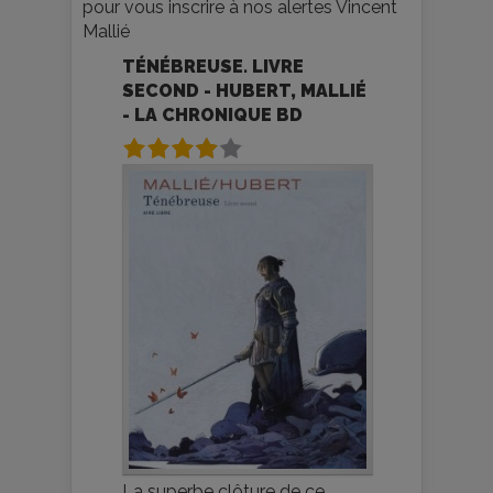
pour vous inscrire à nos alertes Vincent
Mallié
TÉNÉBREUSE. LIVRE
SECOND - HUBERT, MALLIÉ
- LA CHRONIQUE BD
La superbe clôture de ce