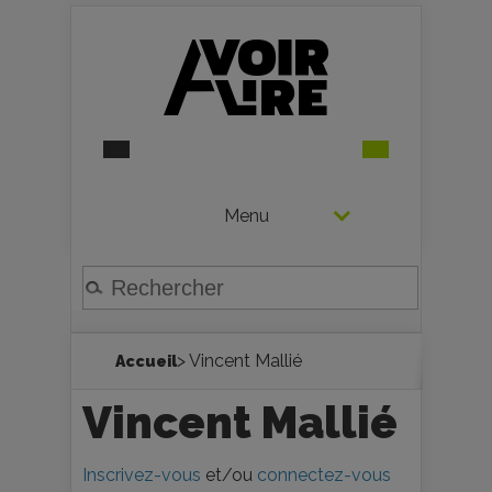
Menu
> Vincent Mallié
Accueil
Vincent Mallié
Inscrivez-vous
et/ou
connectez-vous