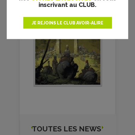
inscrivant au CLUB.
JE REJOINS LE CLUB AVOIR-ALIRE
TOUTES LES NEWS