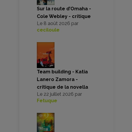
Sur la route d’Omaha -
Cole Webley - critique
Le
8 août 2026
par
ceciloule
Team building - Katia
Lanero Zamora -
critique de la novella
Le
22 juillet 2026
par
Fetuque