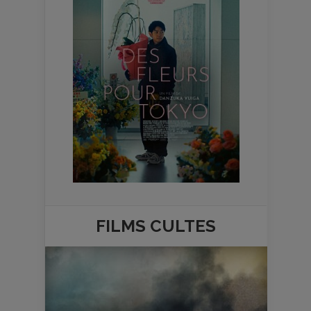
FILMS
CULTES