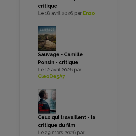
critique
Le
18 avril 2026
par
Enzo
Sauvage - Camille
Ponsin - critique
Le
12 avril 2026
par
CleoDe5A7
Ceux qui travaillent - la
critique du film
Le
29 mars 2026
par