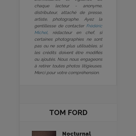
chaque lecteur - anonyme,
distributeur, attaché de presse,
artiste, photographe. Ayez la
gentillesse de contacter
Frédéric
Michel
, rédacteur en chef, si
certaines photographies ne sont
pas ou ne sont plus utilisables, si
les crédits doivent être modifiés
ou ajoutés. Nous nous engageons
à retirer toutes photos litigieuses.
Merci pour votre compréhension.
TOM FORD
Nocturnal