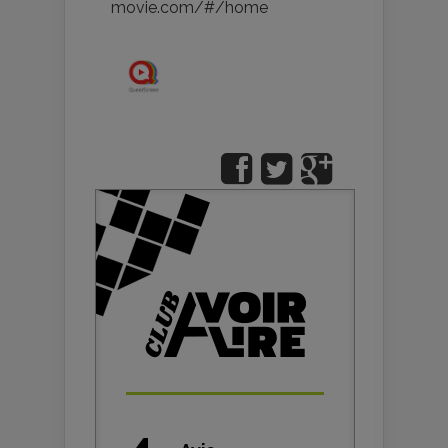
movie.com/#/home