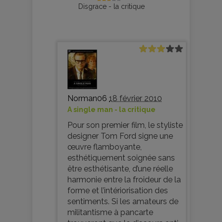
Disgrace - la critique
Norman06
18 février 2010
A single man - la critique
Pour son premier film, le styliste
designer Tom Ford signe une
œuvre flamboyante,
esthétiquement soignée sans
être esthétisante, d’une réelle
harmonie entre la froideur de la
forme et l’intériorisation des
sentiments. Si les amateurs de
militantisme à pancarte