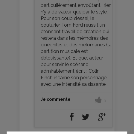
particulièrement envoûtant : rien
n’y a de valeur que par le style.
Pour son coup d’essai, le
couturier Tom Ford réussit un
étonnant travail de création qui
restera dans les mémoires des
cinéphiles et des mélomanes (la
partition musicale est
éblouissante). Et quel acteur
pour servir le scénario
admirablement écrit : Colin
Finch incarne son personnage
avec une intensité saisissante.
Je commente
0