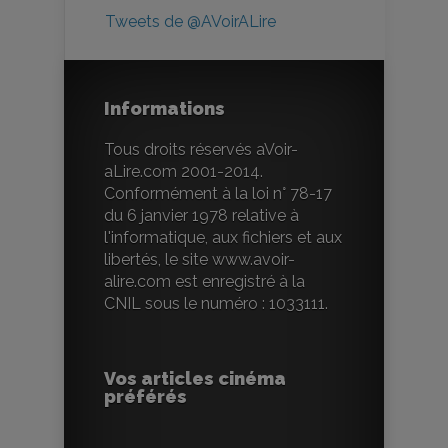
Tweets de @AVoirALire
Informations
Tous droits réservés aVoir-
aLire.com 2001-2014.
Conformément à la loi n° 78-17
du 6 janvier 1978 relative à
l'informatique, aux fichiers et aux
libertés, le site www.avoir-
alire.com est enregistré à la
CNIL sous le numéro : 1033111.
Vos articles cinéma
préférés