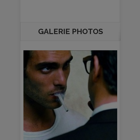
GALERIE PHOTOS