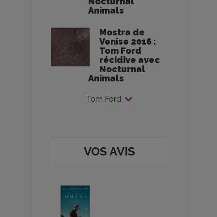
Nocturnal
Animals
Mostra de
Venise 2016 :
Tom Ford
récidive avec
Nocturnal
Animals
Tom Ford
VOS AVIS