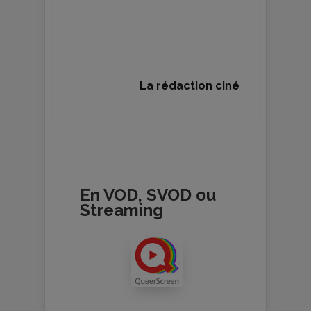
La rédaction ciné
En VOD, SVOD ou
Streaming