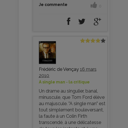
Je commente
0
Frédéric de Vençay
16 mars
2010
A single man - la critique
Un drame au singulier, banal,
minuscule, que Tom Ford élève
au majuscule. "A single man" est
tout simplement bouleversant,
la faute à un Colin Firth
transcendé, à une délicatesse