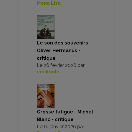
Mona Lisa
Le son des souvenirs -
Oliver Hermanus -
critique
Le
26 février 2026
par
ceciloule
Grosse fatigue - Michel
Blanc - critique
Le
16 janvier 2026
par