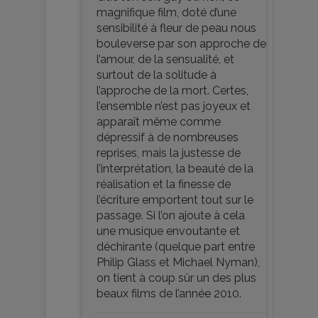
magnifique film, doté d’une
sensibilité à fleur de peau nous
bouleverse par son approche de
l’amour, de la sensualité, et
surtout de la solitude à
l’approche de la mort. Certes,
l’ensemble n’est pas joyeux et
apparaît même comme
dépressif à de nombreuses
reprises, mais la justesse de
l’interprétation, la beauté de la
réalisation et la finesse de
l’écriture emportent tout sur le
passage. Si l’on ajoute à cela
une musique envoutante et
déchirante (quelque part entre
Philip Glass et Michael Nyman),
on tient à coup sûr un des plus
beaux films de l’année 2010.