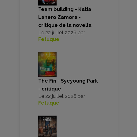
Team building - Katia
Lanero Zamora -
critique de la novella
Le
22 juillet 2026
par
Fetuque
The Fin - Syeyoung Park
- critique
Le
22 juillet 2026
par
Fetuque