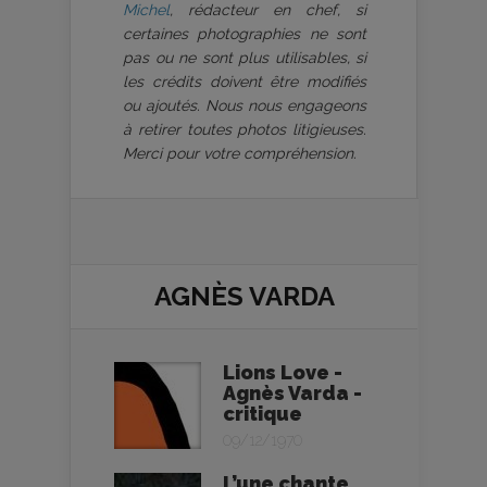
Michel
, rédacteur en chef, si
certaines photographies ne sont
pas ou ne sont plus utilisables, si
les crédits doivent être modifiés
ou ajoutés. Nous nous engageons
à retirer toutes photos litigieuses.
Merci pour votre compréhension.
AGNÈS VARDA
Lions Love -
Agnès Varda -
critique
09/12/1970
L’une chante,