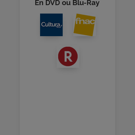
En DVD ou Blu-Ray