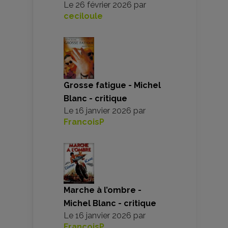
Le
26 février 2026
par
ceciloule
Grosse fatigue - Michel
Blanc - critique
Le
16 janvier 2026
par
FrancoisP
Marche à l’ombre -
Michel Blanc - critique
Le
16 janvier 2026
par
FrancoisP