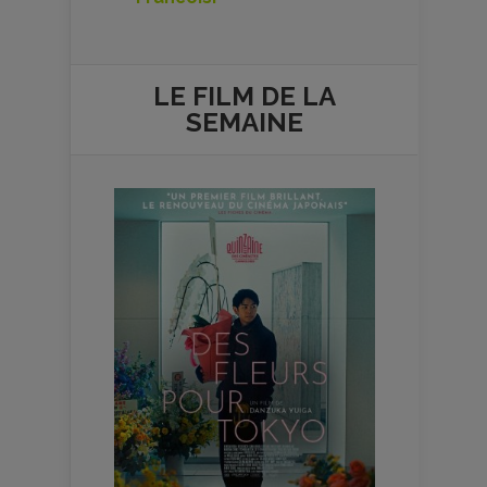
LE FILM DE
LA
SEMAINE