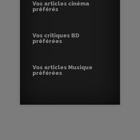
Vos articles cinéma
préférés
Vos critiques BD
préférées
Vos articles Musique
préférées