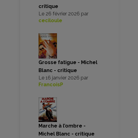
critique
Le
26 février 2026
par
ceciloule
Grosse fatigue - Michel
Blanc - critique
Le
16 janvier 2026
par
FrancoisP
Marche à l’ombre -
Michel Blanc - critique