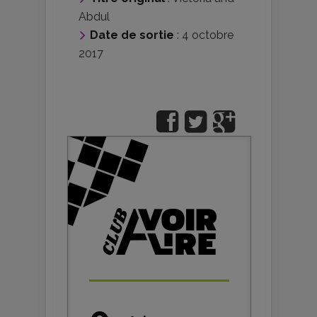
Abdul
Date de sortie
: 4 octobre
2017