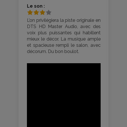
Le son :
L’on privilégiera la piste originale en
DTS HD Master Audio, avec des
voix plus puissantes qui habillent
mieux le décor. La musique ample
et spacieuse rempli le salon, avec
décorum. Du bon boulot.