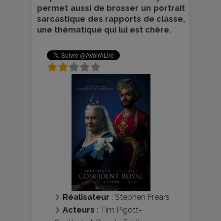
permet aussi de brosser un portrait
sarcastique des rapports de classe,
une thématique qui lui est chère.
Réalisateur
:
Stephen Frears
Acteurs
:
Tim Pigott-