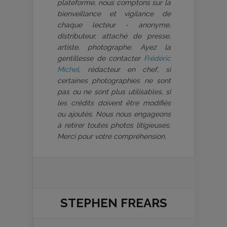
plateforme, nous comptons sur la
bienveillance et vigilance de
chaque lecteur - anonyme,
distributeur, attaché de presse,
artiste, photographe. Ayez la
gentillesse de contacter
Frédéric
Michel
, rédacteur en chef, si
certaines photographies ne sont
pas ou ne sont plus utilisables, si
les crédits doivent être modifiés
ou ajoutés. Nous nous engageons
à retirer toutes photos litigieuses.
Merci pour votre compréhension.
STEPHEN FREARS