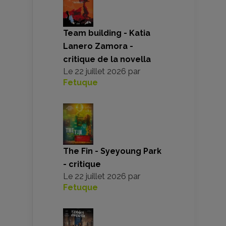
Team building - Katia
Lanero Zamora -
critique de la novella
Le
22 juillet 2026
par
Fetuque
The Fin - Syeyoung Park
- critique
Le
22 juillet 2026
par
Fetuque