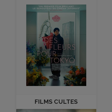
FILMS
CULTES