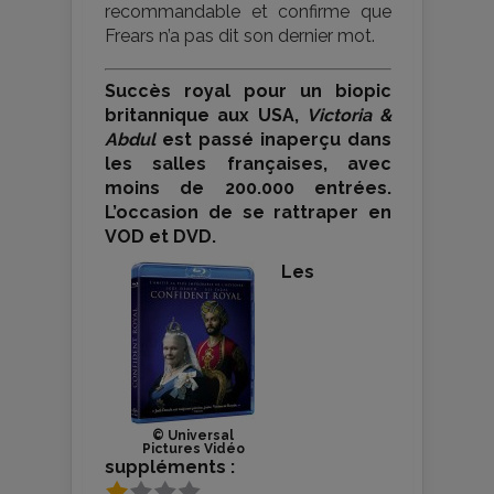
recommandable et confirme que
Frears n’a pas dit son dernier mot.
Succès royal pour un biopic
britannique aux USA,
Victoria &
Abdul
est passé inaperçu dans
les salles françaises, avec
moins de 200.000 entrées.
L’occasion de se rattraper en
VOD et DVD.
Les
© Universal
Pictures Vidéo
suppléments :