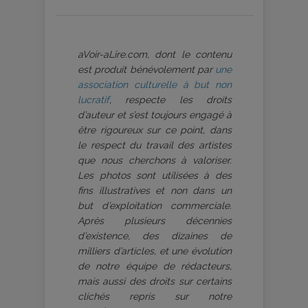
aVoir-aLire.com, dont le contenu
est produit bénévolement par
une
association culturelle à but non
lucratif
, respecte les droits
d’auteur et s’est toujours engagé à
être rigoureux sur ce point, dans
le respect du travail des artistes
que nous cherchons à valoriser.
Les photos sont utilisées à des
fins illustratives et non dans un
but d’exploitation commerciale.
Après plusieurs décennies
d’existence, des dizaines de
milliers d’articles, et une évolution
de notre équipe de rédacteurs,
mais aussi des droits sur certains
clichés repris sur notre