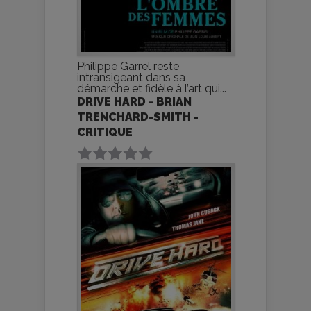
Philippe Garrel reste
intransigeant dans sa
démarche et fidèle à l’art qui...
DRIVE HARD - BRIAN
TRENCHARD-SMITH -
CRITIQUE