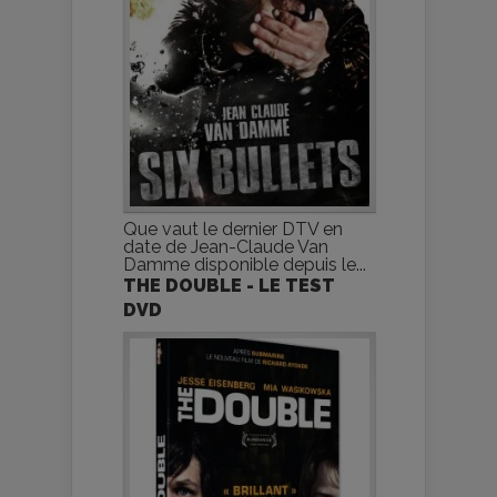
Que vaut le dernier DTV en
date de Jean-Claude Van
Damme disponible depuis le...
THE DOUBLE - LE TEST
DVD