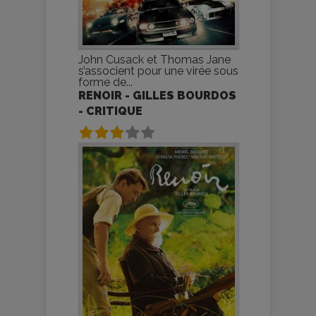
John Cusack et Thomas Jane
s’associent pour une virée sous
forme de...
RENOIR - GILLES BOURDOS
- CRITIQUE