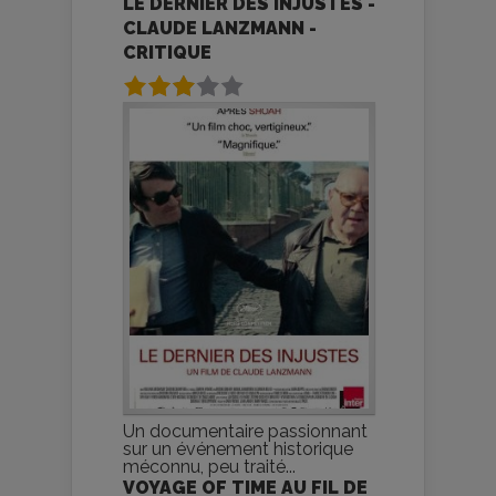
LE DERNIER DES INJUSTES -
CLAUDE LANZMANN -
CRITIQUE
Un documentaire passionnant
sur un événement historique
méconnu, peu traité...
VOYAGE OF TIME AU FIL DE