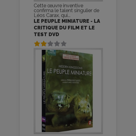
Cette œuvre inventive
confirma le talent singulier de
Léos Carax, qui...
LE PEUPLE MINIATURE - LA
CRITIQUE DU FILM ET LE
TEST DVD