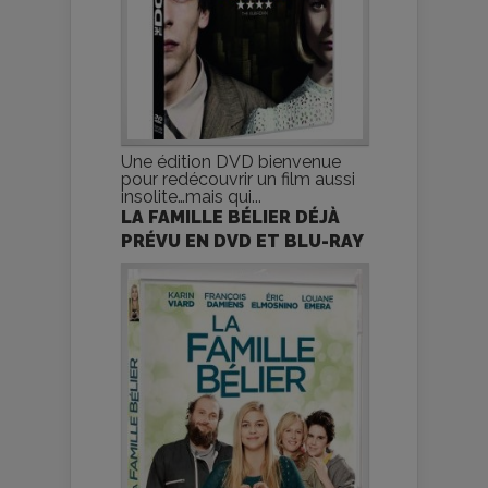
Une édition DVD bienvenue
pour redécouvrir un film aussi
insolite…mais qui...
LA FAMILLE BÉLIER DÉJÀ
PRÉVU EN DVD ET BLU-RAY