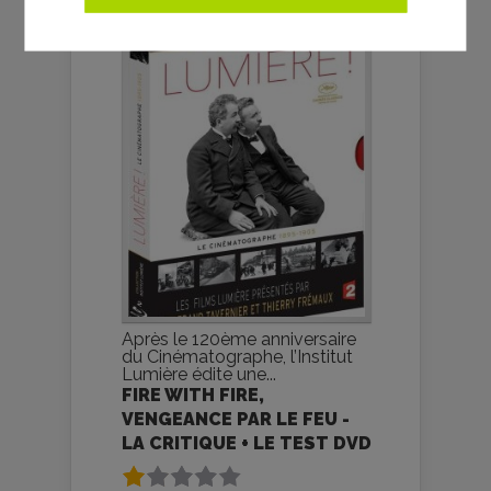
Après le 120ème anniversaire
du Cinématographe, l’Institut
Lumière édite une...
FIRE WITH FIRE,
VENGEANCE PAR LE FEU -
LA CRITIQUE + LE TEST DVD