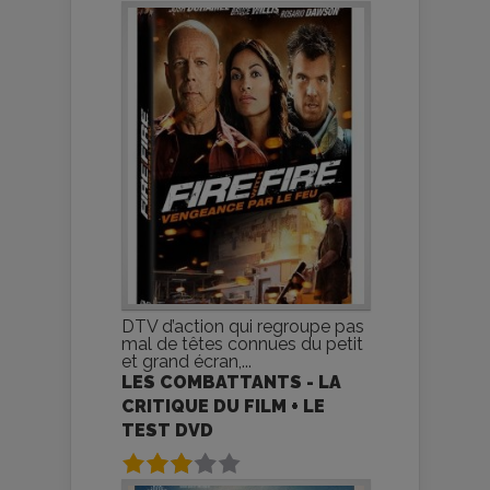
DTV d’action qui regroupe pas
mal de têtes connues du petit
et grand écran,...
LES COMBATTANTS - LA
CRITIQUE DU FILM + LE
TEST DVD