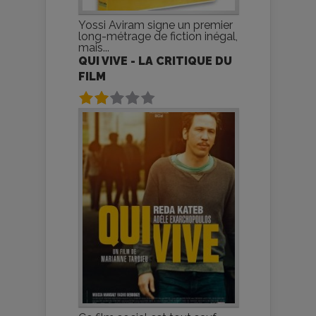
Yossi Aviram signe un premier
long-métrage de fiction inégal,
mais...
QUI VIVE - LA CRITIQUE DU
FILM