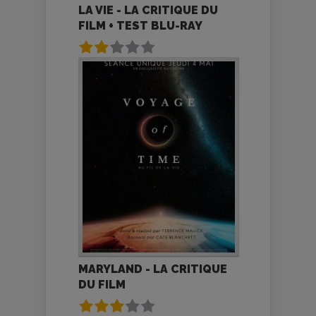
LA VIE - LA CRITIQUE DU
FILM + TEST BLU-RAY
MARYLAND - LA CRITIQUE
DU FILM