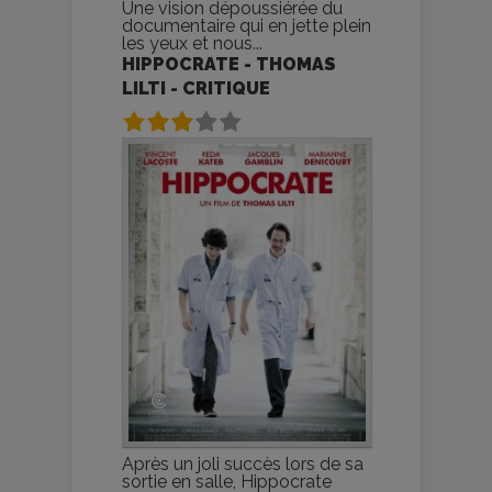
Une vision dépoussiérée du
documentaire qui en jette plein
les yeux et nous...
HIPPOCRATE - THOMAS
LILTI - CRITIQUE
Après un joli succès lors de sa
sortie en salle, Hippocrate