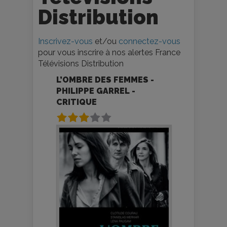
Distribution
Inscrivez-vous
et/ou
connectez-vous
pour vous inscrire à nos alertes France
Télévisions Distribution
L’OMBRE DES FEMMES -
PHILIPPE GARREL -
CRITIQUE