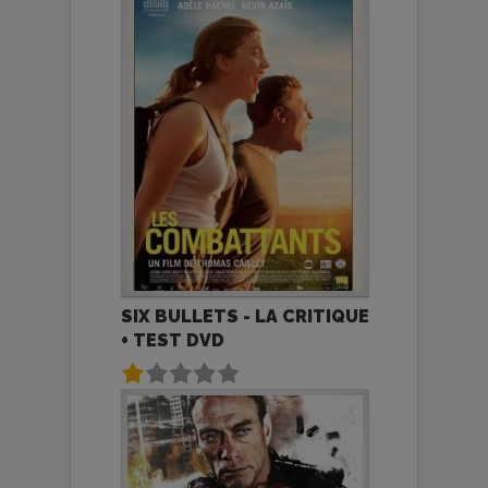
SIX BULLETS - LA CRITIQUE
+ TEST DVD