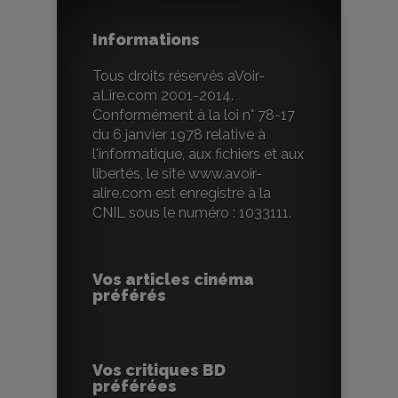
Informations
Tous droits réservés aVoir-
aLire.com 2001-2014.
Conformément à la loi n° 78-17
du 6 janvier 1978 relative à
l'informatique, aux fichiers et aux
libertés, le site www.avoir-
alire.com est enregistré à la
CNIL sous le numéro : 1033111.
Vos articles cinéma
préférés
Vos critiques BD
préférées