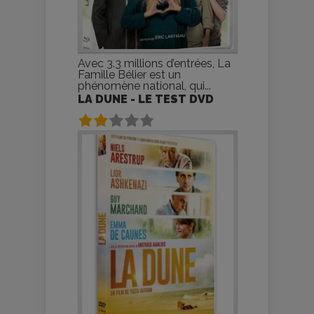
Avec 3.3 millions d’entrées, La
Famille Bélier est un
phénomène national, qui...
LA DUNE - LE TEST DVD