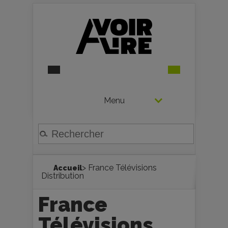
Menu
> France Télévisions
Accueil
Distribution
France
Télévisions