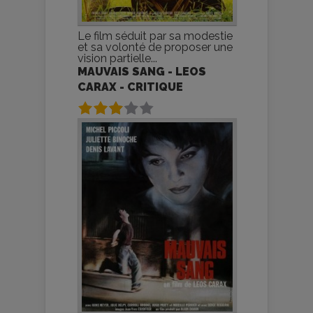
Le film séduit par sa modestie
et sa volonté de proposer une
vision partielle...
MAUVAIS SANG - LEOS
CARAX - CRITIQUE