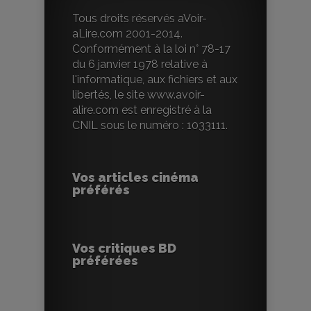
Tous droits réservés aVoir-
aLire.com 2001-2014.
Conformément à la loi n° 78-17
du 6 janvier 1978 relative à
l'informatique, aux fichiers et aux
libertés, le site www.avoir-
alire.com est enregistré à la
CNIL sous le numéro : 1033111.
Vos articles cinéma
préférés
Vos critiques BD
préférées