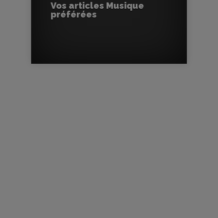
Vos articles Musique
préférées