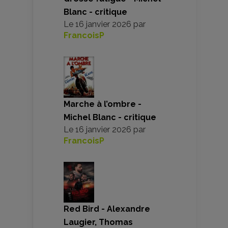
Blanc - critique
Le
16 janvier 2026
par
FrancoisP
Marche à l’ombre -
Michel Blanc - critique
Le
16 janvier 2026
par
FrancoisP
Red Bird - Alexandre
Laugier, Thomas