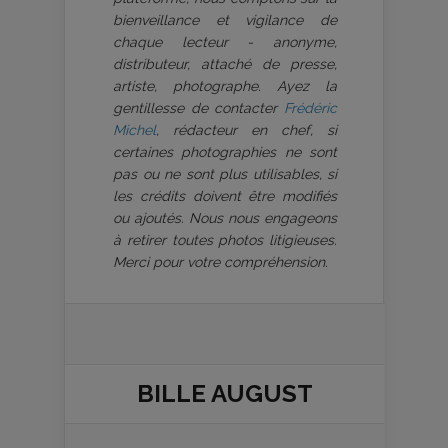
bienveillance et vigilance de
chaque lecteur - anonyme,
distributeur, attaché de presse,
artiste, photographe. Ayez la
gentillesse de contacter
Frédéric
Michel
, rédacteur en chef, si
certaines photographies ne sont
pas ou ne sont plus utilisables, si
les crédits doivent être modifiés
ou ajoutés. Nous nous engageons
à retirer toutes photos litigieuses.
Merci pour votre compréhension.
BILLE AUGUST