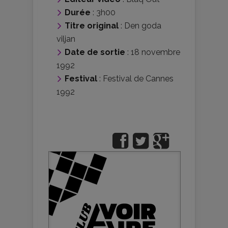
Durée
: 3h00
Titre original
: Den goda
viljan
Date de sortie
: 18 novembre
1992
Festival
:
Festival de Cannes
1992