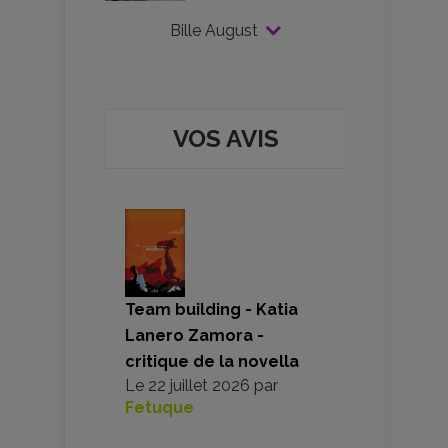
Bille August
VOS AVIS
Team building - Katia
Lanero Zamora -
critique de la novella
Le
22 juillet 2026
par
Fetuque