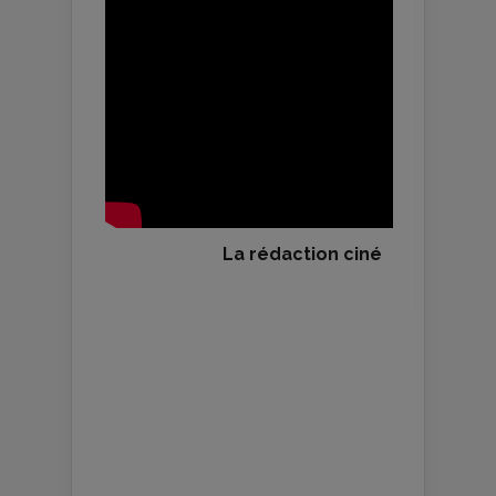
La rédaction ciné