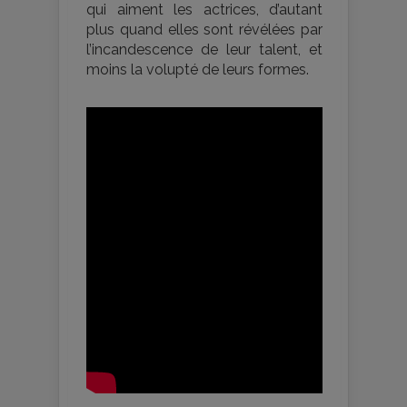
qui aiment les actrices, d’autant
plus quand elles sont révélées par
l’incandescence de leur talent, et
moins la volupté de leurs formes.