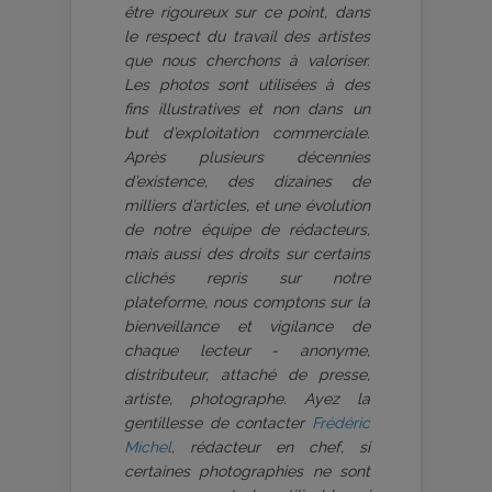
être rigoureux sur ce point, dans
le respect du travail des artistes
que nous cherchons à valoriser.
Les photos sont utilisées à des
fins illustratives et non dans un
but d’exploitation commerciale.
Après plusieurs décennies
d’existence, des dizaines de
milliers d’articles, et une évolution
de notre équipe de rédacteurs,
mais aussi des droits sur certains
clichés repris sur notre
plateforme, nous comptons sur la
bienveillance et vigilance de
chaque lecteur - anonyme,
distributeur, attaché de presse,
artiste, photographe. Ayez la
gentillesse de contacter
Frédéric
Michel
, rédacteur en chef, si
certaines photographies ne sont