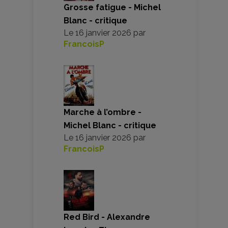
Grosse fatigue - Michel
Blanc - critique
Le
16 janvier 2026
par
FrancoisP
Marche à l’ombre -
Michel Blanc - critique
Le
16 janvier 2026
par
FrancoisP
Red Bird - Alexandre