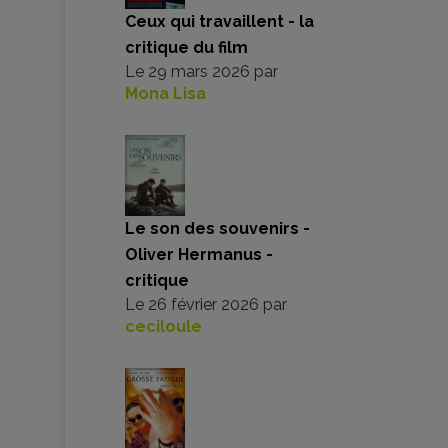
Ceux qui travaillent - la
critique du film
Le
29 mars 2026
par
Mona Lisa
Le son des souvenirs -
Oliver Hermanus -
critique
Le
26 février 2026
par
ceciloule