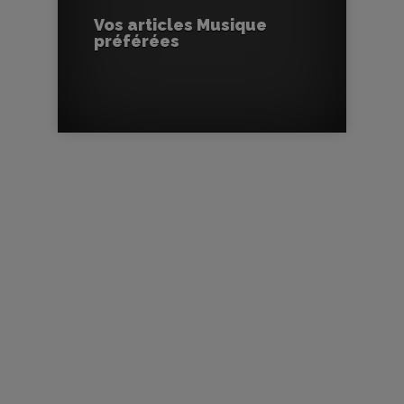
Vos articles Musique
préférées