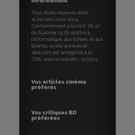
Informations
Tous droits réservés aVoir-
aLire.com 2001-2014.
Conformément à la loi n° 78-17
du 6 janvier 1978 relative à
l'informatique, aux fichiers et aux
libertés, le site www.avoir-
alire.com est enregistré à la
CNIL sous le numéro : 1033111.
Vos articles cinéma
préférés
Vos critiques BD
préférées