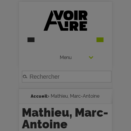
Menu
> Mathieu, Marc-Antoine
Accueil
Mathieu, Marc-
Antoine