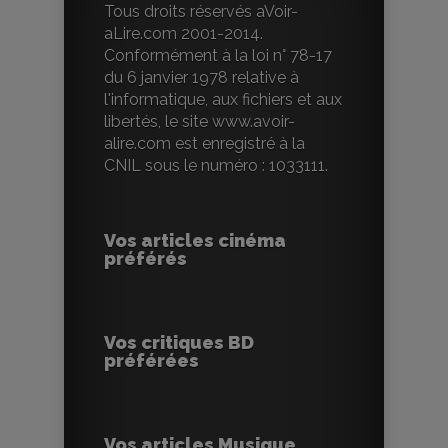
Tous droits réservés aVoir-
aLire.com 2001-2014.
Conformément à la loi n° 78-17
du 6 janvier 1978 relative à
l'informatique, aux fichiers et aux
libertés, le site www.avoir-
alire.com est enregistré à la
CNIL sous le numéro : 1033111.
Vos articles cinéma
préférés
Vos critiques BD
préférées
Vos articles Musique