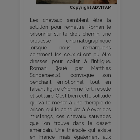
Copyright ADVITAM
Les chevaux semblent être la
solution pour remettre Roman le
prisonnier sur le droit chemin, une
prouesse cinématographique
lorsque nous remarquons
comment les ceux-ci ont pu être
dressés pour coller à l’intrigue.
Roman, (joué par Matthias
Schoenaerts), convoque son
penchant émotionnel, tout en
faisant figure d’homme fort, rebelle
et solitaire. C’est bien cette solitude
qui va le mener à une thérapie de
prison, qui le conduira à élever des
mustangs, ces chevaux sauvages
que l’on trouve dans le désert
américain. Une thérapie qui existe
en France, mais également aux