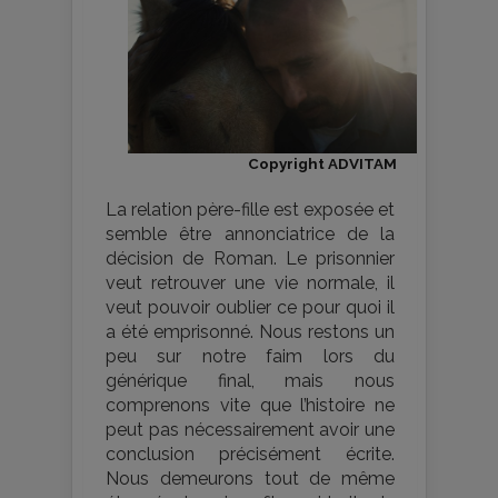
Copyright ADVITAM
La relation père-fille est exposée et
semble être annonciatrice de la
décision de Roman. Le prisonnier
veut retrouver une vie normale, il
veut pouvoir oublier ce pour quoi il
a été emprisonné. Nous restons un
peu sur notre faim lors du
générique final, mais nous
comprenons vite que l’histoire ne
peut pas nécessairement avoir une
conclusion précisément écrite.
Nous demeurons tout de même