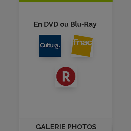
En DVD ou Blu-Ray
GALERIE PHOTOS