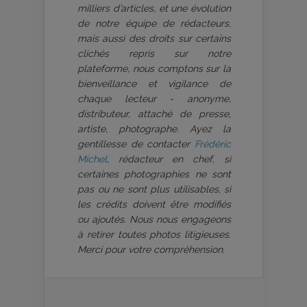
milliers d’articles, et une évolution
de notre équipe de rédacteurs,
mais aussi des droits sur certains
clichés repris sur notre
plateforme, nous comptons sur la
bienveillance et vigilance de
chaque lecteur - anonyme,
distributeur, attaché de presse,
artiste, photographe. Ayez la
gentillesse de contacter
Frédéric
Michel
, rédacteur en chef, si
certaines photographies ne sont
pas ou ne sont plus utilisables, si
les crédits doivent être modifiés
ou ajoutés. Nous nous engageons
à retirer toutes photos litigieuses.
Merci pour votre compréhension.