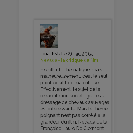
Lina-Estelle
21 juin 2019
Nevada - la critique du film
Excellente thématique, mais
malheureusement, c’est le seul
point positif de ma critique.
Effectivement, le sujet de la
réhabilitation sociale grâce au
dressage de chevaux sauvages
est intéressante. Mais le thème
poignant n’est pas corrélé à la
grandeur du film. Nevada de la
Française Laure De Clermont-