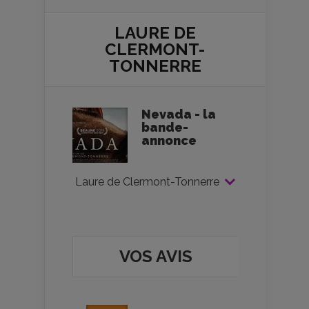
LAURE DE
CLERMONT-
TONNERRE
Nevada - la
bande-
annonce
Laure de Clermont-Tonnerre
VOS AVIS