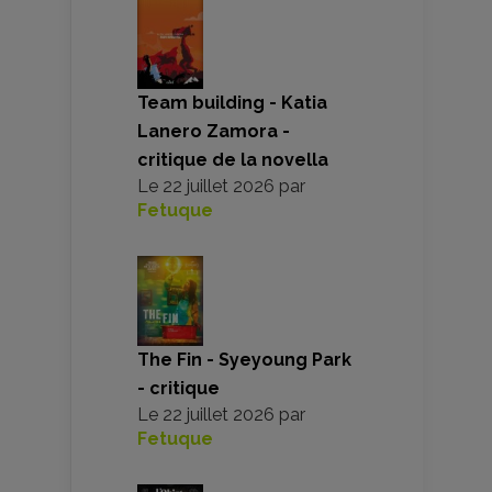
Team building - Katia
Lanero Zamora -
critique de la novella
Le
22 juillet 2026
par
Fetuque
The Fin - Syeyoung Park
- critique
Le
22 juillet 2026
par
Fetuque