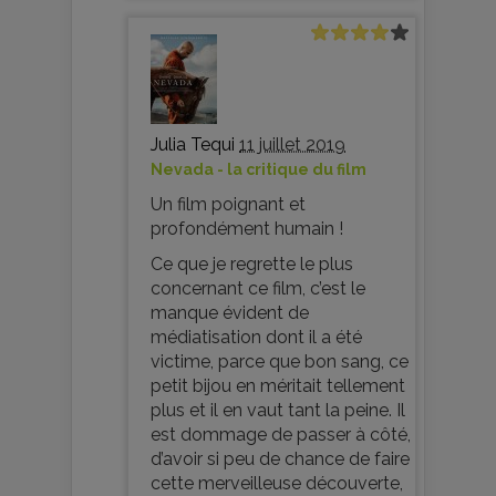
Julia Tequi
11 juillet 2019
Nevada - la critique du film
Un film poignant et
profondément humain !
Ce que je regrette le plus
concernant ce film, c’est le
manque évident de
médiatisation dont il a été
victime, parce que bon sang, ce
petit bijou en méritait tellement
plus et il en vaut tant la peine. Il
est dommage de passer à côté,
d’avoir si peu de chance de faire
cette merveilleuse découverte,