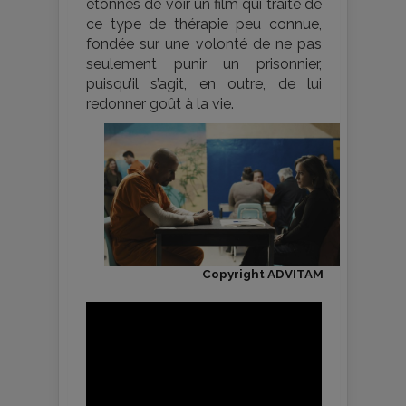
étonnés de voir un film qui traite de
ce type de thérapie peu connue,
fondée sur une volonté de ne pas
seulement punir un prisonnier,
puisqu’il s’agit, en outre, de lui
redonner goût à la vie.
Copyright ADVITAM