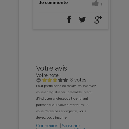
Je commente
1
Votre avis
Votre note :
8 votes
Pour participer à ce forum, vous devez
vous enregistrer au préalable. Merci
d’indiquer ci-dessous l’identifiant
personnel qui vous a été fourni. Si
vous n’êtes pas enregistré, vous
devez vous inscrire.
Connexion
|
S’inscrire