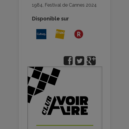
1984
,
Festival de Cannes 2024
Disponible sur