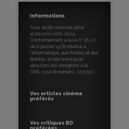
Informations
Tous droits réservés aVoir-
aLire.com 2001-2014.
Conformément à la loi n° 78-17
du 6 janvier 1978 relative à
l'informatique, aux fichiers et aux
libertés, le site www.avoir-
alire.com est enregistré à la
CNIL sous le numéro : 1033111.
Vos articles cinéma
préférés
Vos critiques BD
préférées