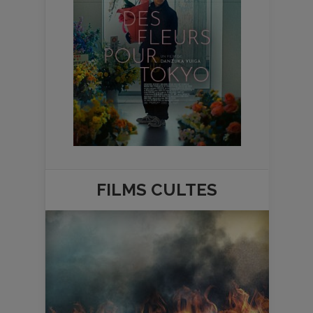
FILMS
CULTES