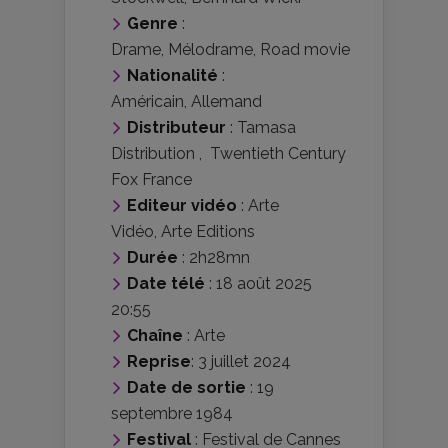
Genre
:
Drame
,
Mélodrame
,
Road movie
Nationalité
:
Américain
,
Allemand
Distributeur
:
Tamasa
Distribution
,
Twentieth Century
Fox France
Editeur vidéo
:
Arte
Vidéo
,
Arte Editions
Durée
: 2h28mn
Date télé
: 18 août 2025
20:55
Chaîne
: Arte
Reprise
: 3 juillet 2024
Date de sortie
: 19
septembre 1984
Festival
:
Festival de Cannes