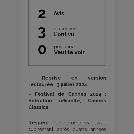
2
Avis
3
personnes
L'ont vu
0
personne
Veut le voir
–
Reprise en version
restaurée : 3 juillet 2024
–
Festival de Cannes 2024 :
Sélection officielle, Cannes
Classics
Résumé :
Un homme réapparaît
subitement après quatre années