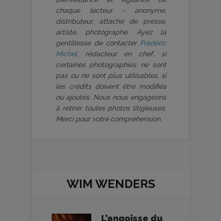
chaque lecteur - anonyme,
distributeur, attaché de presse,
artiste, photographe. Ayez la
gentillesse de contacter
Frédéric
Michel
, rédacteur en chef, si
certaines photographies ne sont
pas ou ne sont plus utilisables, si
les crédits doivent être modifiés
ou ajoutés. Nous nous engageons
à retirer toutes photos litigieuses.
Merci pour votre compréhension.
WIM WENDERS
L’angoisse du