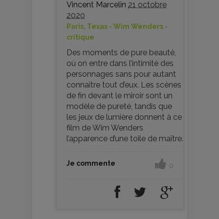
Vincent Marcelin
21 octobre
2020
Paris, Texas - Wim Wenders -
critique
Des moments de pure beauté,
où on entre dans l’intimité des
personnages sans pour autant
connaître tout d’eux. Les scènes
de fin devant le miroir sont un
modèle de pureté, tandis que
les jeux de lumière donnent à ce
film de Wim Wenders
l’apparence d’une toile de maître.
Je commente
0