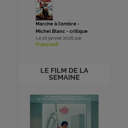
Marche à l’ombre -
Michel Blanc - critique
Le
16 janvier 2026
par
FrancoisP
LE FILM DE
LA
SEMAINE