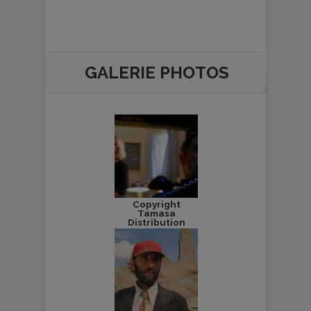
GALERIE PHOTOS
Copyright
Tamasa
Distribution