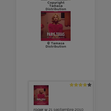
Copyright
Tamasa
Distribution
© Tamasa
Distribution
roger w
21 septembre 2010