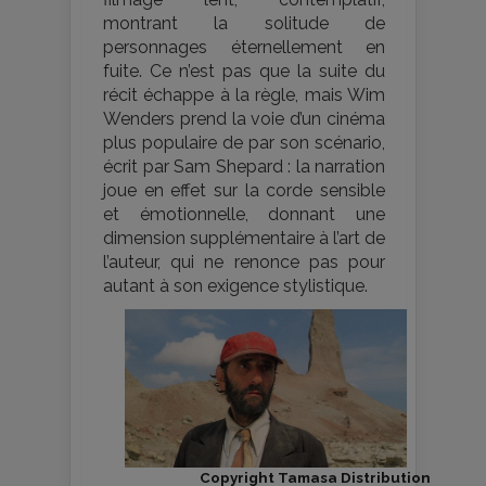
montrant la solitude de
personnages éternellement en
fuite. Ce n’est pas que la suite du
récit échappe à la règle, mais Wim
Wenders prend la voie d’un cinéma
plus populaire de par son scénario,
écrit par Sam Shepard : la narration
joue en effet sur la corde sensible
et émotionnelle, donnant une
dimension supplémentaire à l’art de
l’auteur, qui ne renonce pas pour
autant à son exigence stylistique.
Copyright Tamasa Distribution