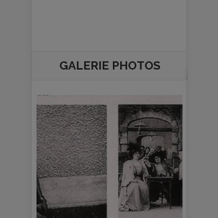
GALERIE PHOTOS