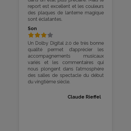
report est excellent et les couleurs
des plaques de lanterne magique
sont éclatantes.
Son
Un Dolby Digital 2.0 de très bonne
qualité permet d’apprécier les
accompagnements musicaux
variés et les commentaires qui
nous plongent dans l’atmosphère
des salles de spectacle du début
du vingtième siècle.
Claude Rieffel