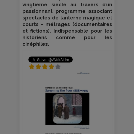
vingtième siècle au travers d’un
passionnant programme associant
spectacles de lanterne magique et
courts - métrages (documentaires
et fictions). Indispensable pour les
historiens comme pour les
cinéphiles.