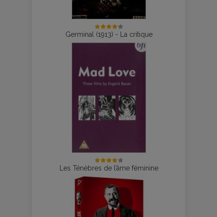
Germinal (1913) - La critique
Les Ténèbres de l’âme féminine