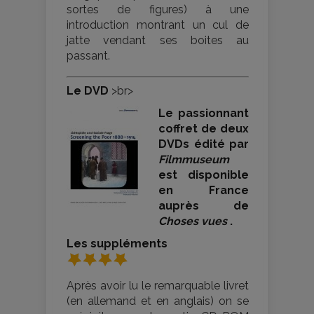
sortes de figures) à une
introduction montrant un cul de
jatte vendant ses boites au
passant.
Le DVD
>br>
Le passionnant
coffret de deux
DVDs édité par
Filmmuseum
est disponible
en France
auprès de
Choses vues
.
Les suppléments
Après avoir lu le remarquable livret
(en allemand et en anglais) on se