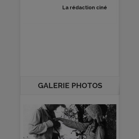
La rédaction ciné
GALERIE PHOTOS