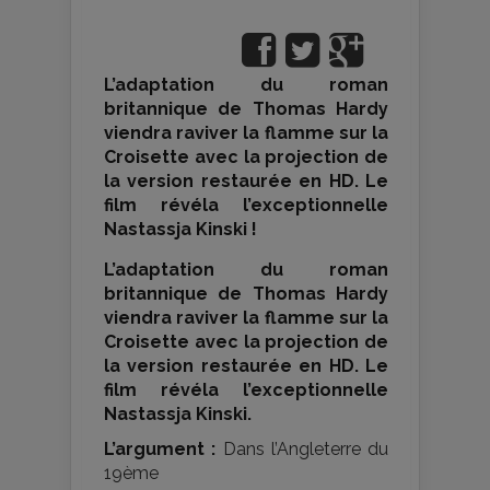
L’adaptation du roman
britannique de Thomas Hardy
viendra raviver la flamme sur la
Croisette avec la projection de
la version restaurée en HD. Le
film révéla l’exceptionnelle
Nastassja Kinski !
L’adaptation du roman
britannique de Thomas Hardy
viendra raviver la flamme sur la
Croisette avec la projection de
la version restaurée en HD. Le
film révéla l’exceptionnelle
Nastassja Kinski.
L’argument :
Dans l’Angleterre du
19ème