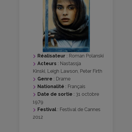
Réalisateur
:
Roman Polanski
Acteurs
:
Nastassja
Kinski
,
Leigh Lawson
,
Peter Firth
Genre
:
Drame
Nationalité
:
Français
Date de sortie
: 31 octobre
1979
Festival
:
Festival de Cannes
2012