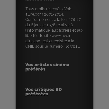
Tous droits réservés aVoir-
aLire.com 2001-2014.
Conformément à la loi n° 78-17
du 6 janvier 1978 relative à
l'informatique, aux fichiers et aux
libertés, le site www.avoir-
alire.com est enregistré à la
CNIL sous le numéro : 1033111.
Vos articles cinéma
préférés
Vos critiques BD
préférées