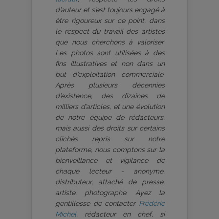
d’auteur et s’est toujours engagé à
être rigoureux sur ce point, dans
le respect du travail des artistes
que nous cherchons à valoriser.
Les photos sont utilisées à des
fins illustratives et non dans un
but d’exploitation commerciale.
Après plusieurs décennies
d’existence, des dizaines de
milliers d’articles, et une évolution
de notre équipe de rédacteurs,
mais aussi des droits sur certains
clichés repris sur notre
plateforme, nous comptons sur la
bienveillance et vigilance de
chaque lecteur - anonyme,
distributeur, attaché de presse,
artiste, photographe. Ayez la
gentillesse de contacter
Frédéric
Michel
, rédacteur en chef, si