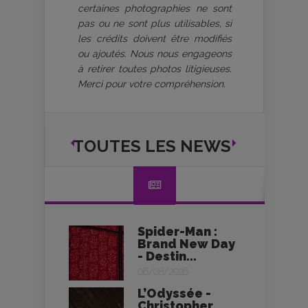
certaines photographies ne sont
pas ou ne sont plus utilisables, si
les crédits doivent être modifiés
ou ajoutés. Nous nous engageons
à retirer toutes photos litigieuses.
Merci pour votre compréhension.
TOUTES LES NEWS
Spider-Man :
Brand New Day
- Destin...
06/08/2026
L’Odyssée -
Christopher