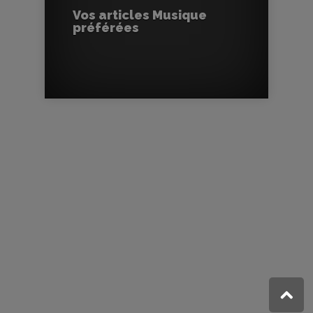
Vos articles Musique
préférées