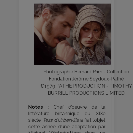
Photographie Bernard Prim - Collection
Fondation Jérôme Seydoux-Pathé
©1979 PATHE PRODUCTION - TIMOTHY
BURRILL PRODUCTIONS LIMITED
Notes :
Chef d’oeuvre de la
littérature britannique du XIXe
siècle,
Tess d’Urberville
a fait l’objet
cette année d’une adaptation par