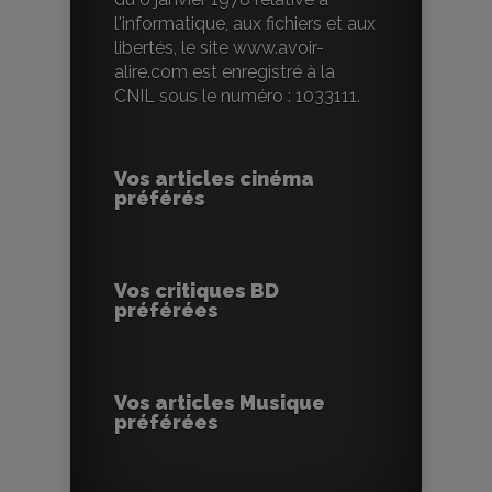
l'informatique, aux fichiers et aux
libertés, le site www.avoir-
alire.com est enregistré à la
CNIL sous le numéro : 1033111.
Vos articles cinéma
préférés
Vos critiques BD
préférées
Vos articles Musique
préférées