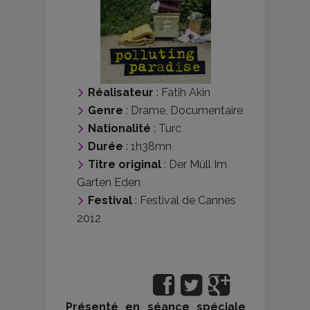
Réalisateur
:
Fatih Akin
Genre
:
Drame
,
Documentaire
Nationalité
:
Turc
Durée
: 1h38mn
Titre original
: Der Müll Im
Garten Eden
Festival
:
Festival de Cannes
2012
Présenté en séance spéciale