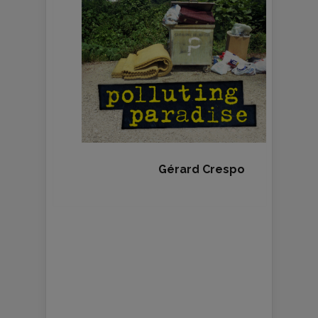
Gérard Crespo