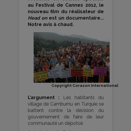
au Festival de Cannes 2012, le
nouveau film du réalisateur de
Head on
est un documentaire...
Notre avis à chaud.
Copyright Corazon International
L’argument :
Les habitants du
village de Camburnu en Turquie se
battent contre la décision du
gouvernement de faire de leur
communauté un dépotoir.