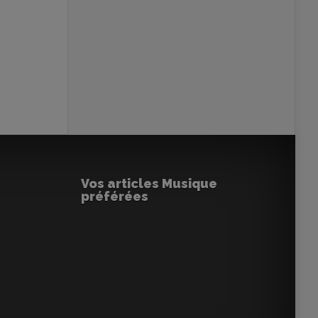
Vos articles Musique
préférées