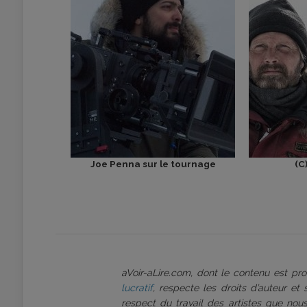
Joe Penna sur le tournage
(C
aVoir-aLire.com, dont le contenu est p
lucratif
, respecte les droits d’auteur et
respect du travail des artistes que nous