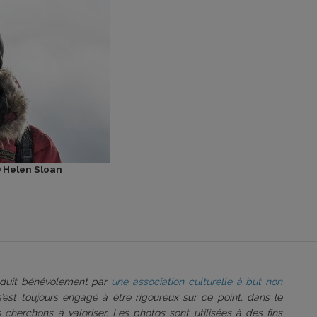
) Helen Sloan
roduit bénévolement par
une association culturelle à but non
 s’est toujours engagé à être rigoureux sur ce point, dans le
 cherchons à valoriser. Les photos sont utilisées à des fins