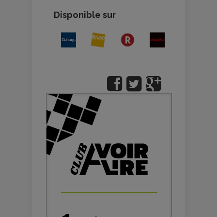
Disponible sur