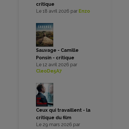
critique
Le
18 avril 2026
par
Enzo
Sauvage - Camille
Ponsin - critique
Le
12 avril 2026
par
CleoDe5A7
Ceux qui travaillent - la
critique du film
Le
29 mars 2026
par