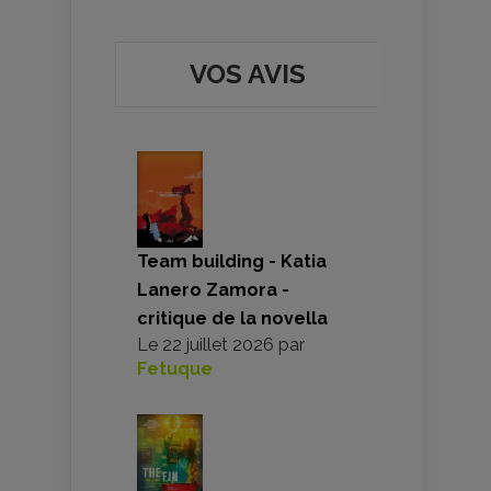
VOS AVIS
Team building - Katia
Lanero Zamora -
critique de la novella
Le
22 juillet 2026
par
Fetuque