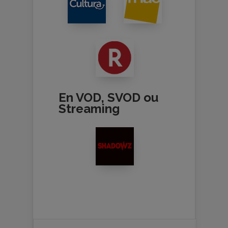
En VOD, SVOD ou
Streaming