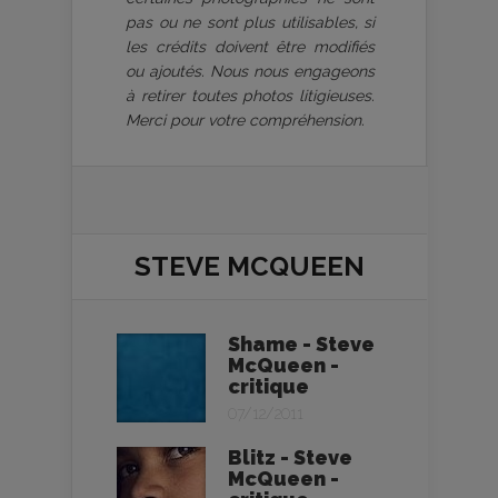
pas ou ne sont plus utilisables, si
les crédits doivent être modifiés
ou ajoutés. Nous nous engageons
à retirer toutes photos litigieuses.
Merci pour votre compréhension.
STEVE MCQUEEN
Shame - Steve
McQueen -
critique
07/12/2011
Blitz - Steve
McQueen -