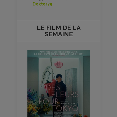
Dexter75
LE FILM DE
LA
SEMAINE