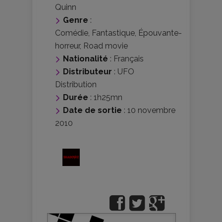
Quinn
Genre
:
Comédie
,
Fantastique
,
Épouvante-
horreur
,
Road movie
Nationalité
:
Français
Distributeur
:
UFO
Distribution
Durée
: 1h25mn
Date de sortie
: 10 novembre
2010