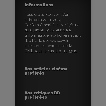
Informations
Tous droits réservés aVoir-
aLire.com 2001-2014.
Conformément à la loi n° 78-17
du 6 janvier 1978 relative à
l'informatique, aux fichiers et aux
libertés, le site www.avoir-
alire.com est enregistré à la
CNIL sous le numéro : 1033111.
Vos articles cinéma
préférés
Vos critiques BD
préférées