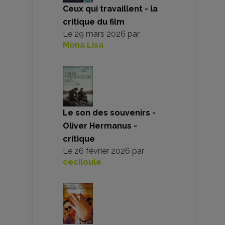
Ceux qui travaillent - la
critique du film
Le
29 mars 2026
par
Mona Lisa
Le son des souvenirs -
Oliver Hermanus -
critique
Le
26 février 2026
par
ceciloule