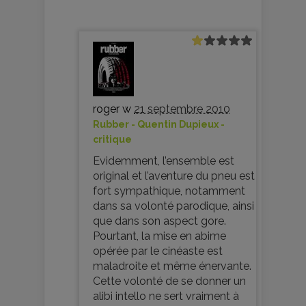
roger w
21 septembre 2010
Rubber - Quentin Dupieux -
critique
Evidemment, l’ensemble est
original et l’aventure du pneu est
fort sympathique, notamment
dans sa volonté parodique, ainsi
que dans son aspect gore.
Pourtant, la mise en abime
opérée par le cinéaste est
maladroite et même énervante.
Cette volonté de se donner un
alibi intello ne sert vraiment à