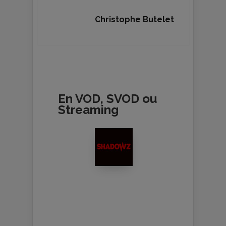
Christophe Butelet
En VOD, SVOD ou
Streaming