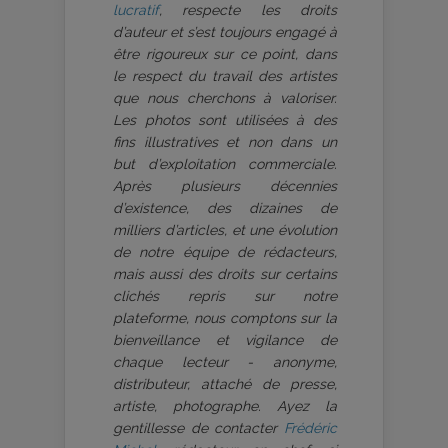
lucratif
, respecte les droits
d’auteur et s’est toujours engagé à
être rigoureux sur ce point, dans
le respect du travail des artistes
que nous cherchons à valoriser.
Les photos sont utilisées à des
fins illustratives et non dans un
but d’exploitation commerciale.
Après plusieurs décennies
d’existence, des dizaines de
milliers d’articles, et une évolution
de notre équipe de rédacteurs,
mais aussi des droits sur certains
clichés repris sur notre
plateforme, nous comptons sur la
bienveillance et vigilance de
chaque lecteur - anonyme,
distributeur, attaché de presse,
artiste, photographe. Ayez la
gentillesse de contacter
Frédéric