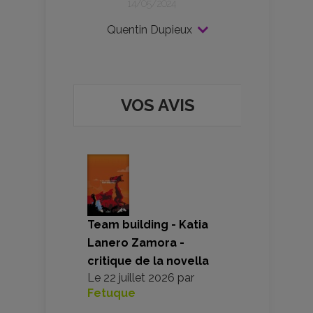
14/05/2024
Quentin Dupieux
VOS AVIS
Team building - Katia
Lanero Zamora -
critique de la novella
Le
22 juillet 2026
par
Fetuque