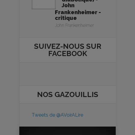
John
Frankenheimer -
critique
John Frankenheimer
SUIVEZ-NOUS SUR
FACEBOOK
NOS
GAZOUILLIS
Tweets de @AVoirALire