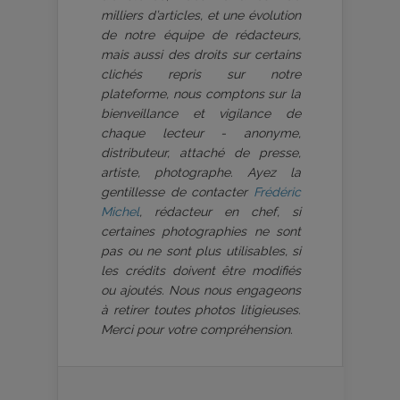
milliers d’articles, et une évolution
de notre équipe de rédacteurs,
mais aussi des droits sur certains
clichés repris sur notre
plateforme, nous comptons sur la
bienveillance et vigilance de
chaque lecteur - anonyme,
distributeur, attaché de presse,
artiste, photographe. Ayez la
gentillesse de contacter
Frédéric
Michel
, rédacteur en chef, si
certaines photographies ne sont
pas ou ne sont plus utilisables, si
les crédits doivent être modifiés
ou ajoutés. Nous nous engageons
à retirer toutes photos litigieuses.
Merci pour votre compréhension.