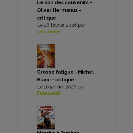
Le son des souvenirs -
Oliver Hermanus -
critique
Le
26 février 2026
par
ceciloule
Grosse fatigue - Michel
Blanc - critique
Le
16 janvier 2026
par
FrancoisP