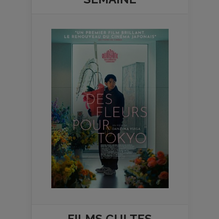
FILMS
CULTES