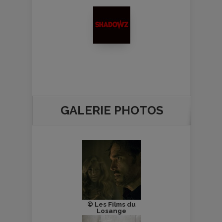
GALERIE PHOTOS
© Les Films du
Losange