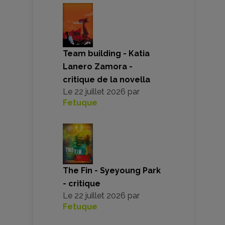
Team building - Katia
Lanero Zamora -
critique de la novella
Le
22 juillet 2026
par
Fetuque
The Fin - Syeyoung Park
- critique
Le
22 juillet 2026
par
Fetuque