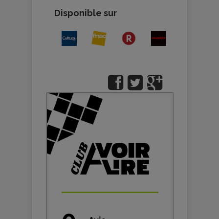
Disponible sur