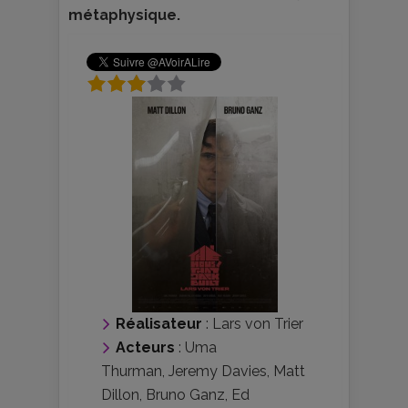
métaphysique.
Réalisateur
:
Lars von Trier
Acteurs
:
Uma
Thurman
,
Jeremy Davies
,
Matt
Dillon
,
Bruno Ganz
,
Ed