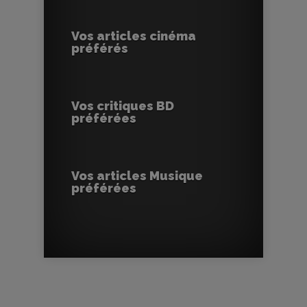
Vos articles cinéma
préférés
Vos critiques BD
préférées
Vos articles Musique
préférées