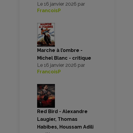
Le
16 janvier 2026
par
FrancoisP
Marche à l’ombre -
Michel Blanc - critique
Le
16 janvier 2026
par
FrancoisP
Red Bird - Alexandre
Laugier, Thomas
Habibes, Houssam Adili