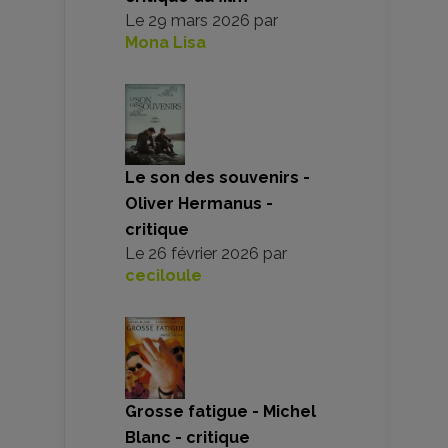
Le
29 mars 2026
par
Mona Lisa
Le son des souvenirs -
Oliver Hermanus -
critique
Le
26 février 2026
par
ceciloule
Grosse fatigue - Michel
Blanc - critique