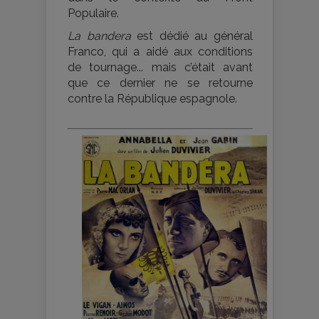
Populaire.
La bandera
est dédié au général
Franco, qui a aidé aux conditions
de tournage... mais c’était avant
que ce dernier ne se retourne
contre la République espagnole.