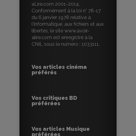
aLire.com 2001-2014.
Conformément à la loi n° 78-17
du 6 janvier 1978 relative à
l'informatique, aux fichiers et aux
libertés, le site www.avoir-
alire.com est enregistré à la
CNIL sous le numéro : 1033111.
Vos articles cinéma
préférés
Vos critiques BD
préférées
Vos articles Musique
préférées