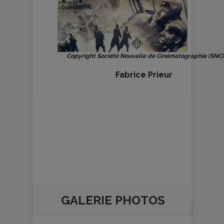
Copyright Société Nouvelle de Cinématographie (SNC)
Fabrice Prieur
GALERIE PHOTOS