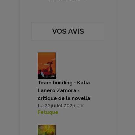
VOS AVIS
Team building - Katia
Lanero Zamora -
critique de la novella
Le
22 juillet 2026
par
Fetuque