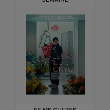
FILMS
CULTES