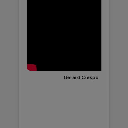
Gérard Crespo