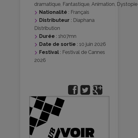
dramatique
,
Fantastique
,
Animation
,
Dystopie
Nationalité
:
Français
Distributeur
:
Diaphana
Distribution
Durée
: 1h07mn
Date de sortie
: 10 juin 2026
Festival
:
Festival de Cannes
2026