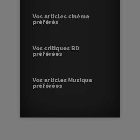
Vos articles cinéma
préférés
Vos critiques BD
préférées
Vos articles Musique
préférées