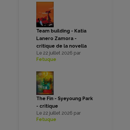
Team building - Katia
Lanero Zamora -
critique de la novella
Le
22 juillet 2026
par
Fetuque
The Fin - Syeyoung Park
- critique
Le
22 juillet 2026
par
Fetuque