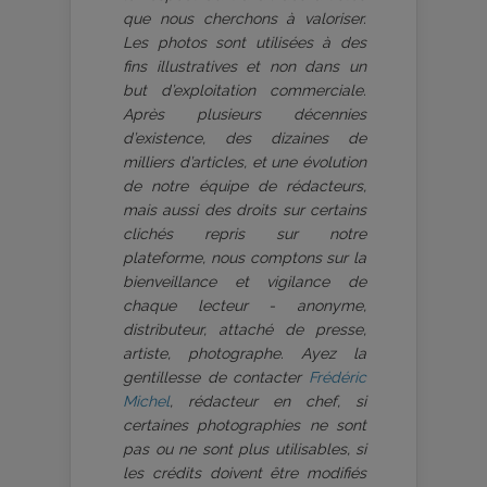
que nous cherchons à valoriser.
Les photos sont utilisées à des
fins illustratives et non dans un
but d’exploitation commerciale.
Après plusieurs décennies
d’existence, des dizaines de
milliers d’articles, et une évolution
de notre équipe de rédacteurs,
mais aussi des droits sur certains
clichés repris sur notre
plateforme, nous comptons sur la
bienveillance et vigilance de
chaque lecteur - anonyme,
distributeur, attaché de presse,
artiste, photographe. Ayez la
gentillesse de contacter
Frédéric
Michel
, rédacteur en chef, si
certaines photographies ne sont
pas ou ne sont plus utilisables, si
les crédits doivent être modifiés