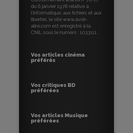
du 6 janvier 1978 relative à
l'informatique, aux fichiers et aux
libertés, le site www.avoir-
alire.com est enregistré à la
CNIL sous le numéro : 1033111.
Vos articles cinéma
préférés
Vos critiques BD
préférées
Vos articles Musique
préférées