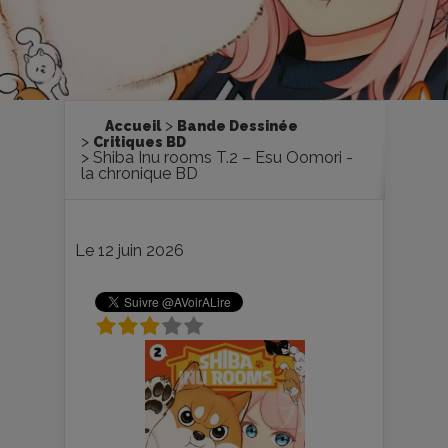
Accueil
Bande Dessinée
Critiques BD
Shiba Inu rooms T.2 – Esu Oomori -
la chronique BD
Le 12 juin 2026