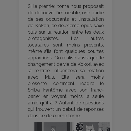
Si le premier tome nous proposait
de découvrir l’immeuble, une partie
de ses occupants et l’installation
de Kokori, ce deuxième opus s’axe
plus sur la relation entre les deux
protagonistes. Les autres
locataires sont moins présents,
même s’ils font quelques courtes
apparitions. On réalise aussi que le
changement de vie de Kokori, avec
la rentrée, influencera sa relation
avec Muu. Elle sera moins
présente, comment réagira le
Shiba Fantôme avec son franc-
parler, en voyant moins la seule
amie qu’il a ? Autant de questions
qui trouvent un début de réponses
dans ce deuxième tome.