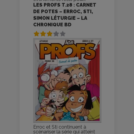
LES PROFS T.28 : CARNET
DE POTES – ERROC, STI,
SIMON LÉTURGIE – LA
CHRONIQUE BD
Erroc et Sti continuent à
scénariser la série qui atteint