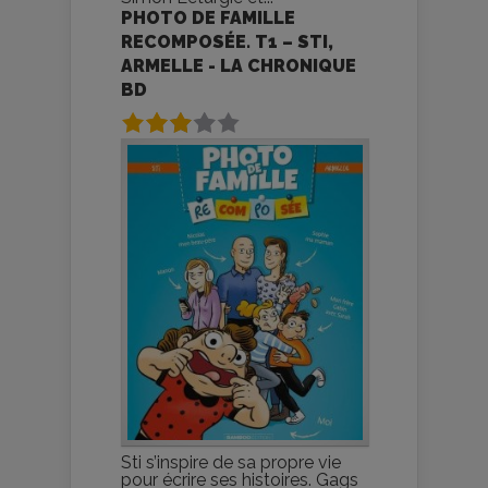
PHOTO DE FAMILLE
RECOMPOSÉE. T1 – STI,
ARMELLE - LA CHRONIQUE
BD
Sti s’inspire de sa propre vie
pour écrire ses histoires. Gags