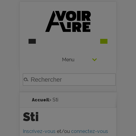
Menu
> Sti
Accueil
Sti
Inscrivez-vous
et/ou
connectez-vous