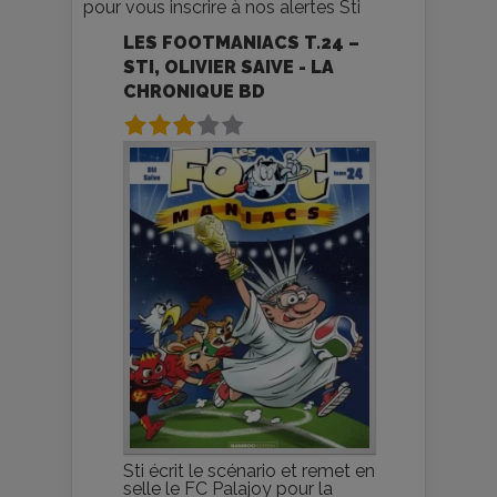
pour vous inscrire à nos alertes Sti
LES FOOTMANIACS T.24 –
STI, OLIVIER SAIVE - LA
CHRONIQUE BD
Sti écrit le scénario et remet en
selle le FC Palajoy pour la