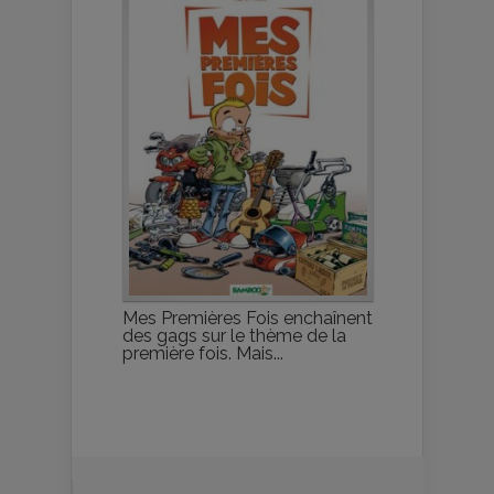
Mes Premières Fois enchaînent
des gags sur le thème de la
première fois. Mais...