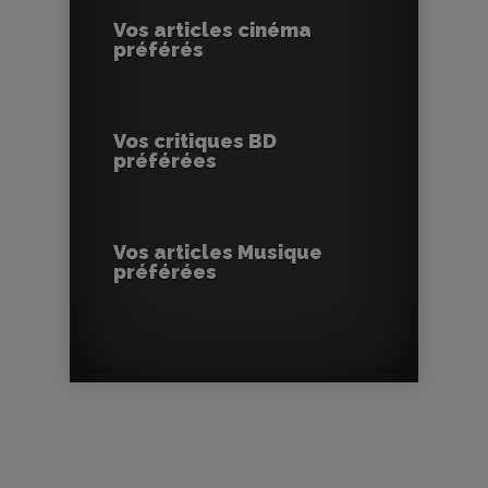
Vos articles cinéma
préférés
Vos critiques BD
préférées
Vos articles Musique
préférées