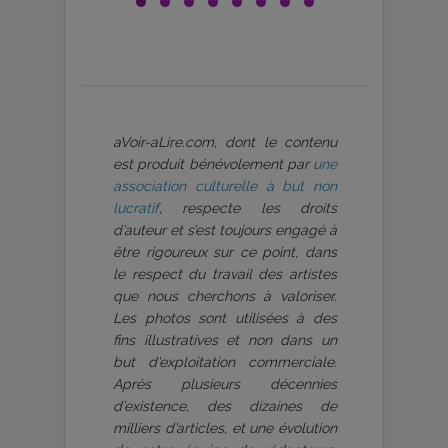
aVoir-aLire.com, dont le contenu
est produit bénévolement par
une
association culturelle à but non
lucratif
, respecte les droits
d’auteur et s’est toujours engagé à
être rigoureux sur ce point, dans
le respect du travail des artistes
que nous cherchons à valoriser.
Les photos sont utilisées à des
fins illustratives et non dans un
but d’exploitation commerciale.
Après plusieurs décennies
d’existence, des dizaines de
milliers d’articles, et une évolution