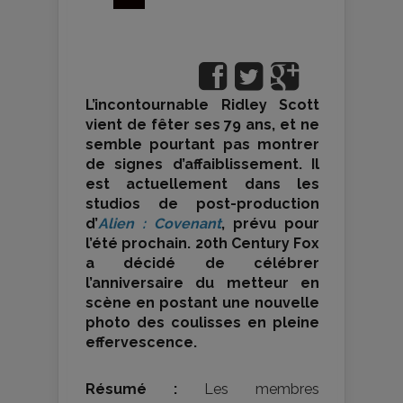
L’incontournable Ridley Scott
vient de fêter ses 79 ans, et ne
semble pourtant pas montrer
de signes d’affaiblissement. Il
est actuellement dans les
studios de post-production
d’
Alien : Covenant
, prévu pour
l’été prochain. 20th Century Fox
a décidé de célébrer
l’anniversaire du metteur en
scène en postant une nouvelle
photo des coulisses en pleine
effervescence.
Résumé :
Les membres