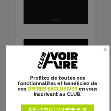
Profitez de toutes nos
fonctionnalités et bénéficiez de
nos
OFFRES EXCLUSIVES
en vous
inscrivant au CLUB.
JE REJOINS LE CLUB AVOIR-ALIRE