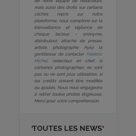
de notre équipe de rédacteurs,
mais aussi des droits sur certains
clichés repris sur notre
plateforme, nous comptons sur la
bienveillance et vigilance de
chaque lecteur - anonyme,
distributeur, attaché de presse,
artiste, photographe. Ayez la
gentillesse de contacter
Frédéric
Michel
, rédacteur en chef, si
certaines photographies ne sont
pas ou ne sont plus utilisables, si
les crédits doivent être modifiés
ou ajoutés. Nous nous engageons
à retirer toutes photos litigieuses.
Merci pour votre compréhension.
TOUTES LES NEWS