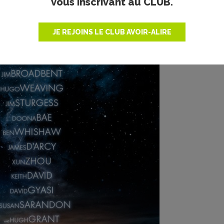
vous inscrivant au CLUB.
JE REJOINS LE CLUB AVOIR-ALIRE