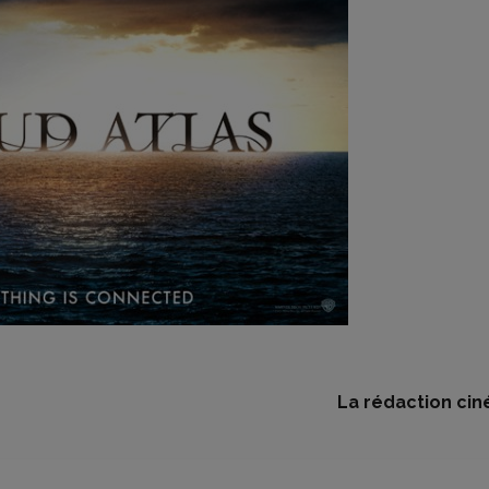
La rédaction cin