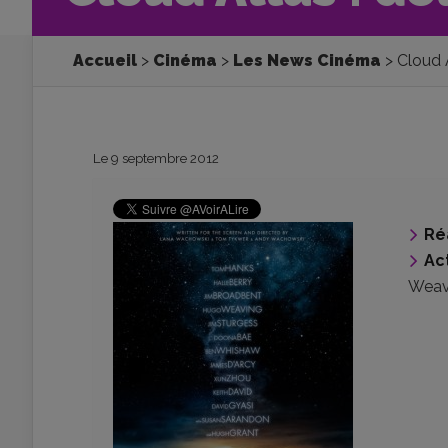
Accueil
Cinéma
Les News Cinéma
Cloud 
Le 9 septembre 2012
Ré
Ac
Weav