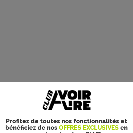
Profitez de toutes nos fonctionnalités et
bénéficiez de nos
OFFRES EXCLUSIVES
en