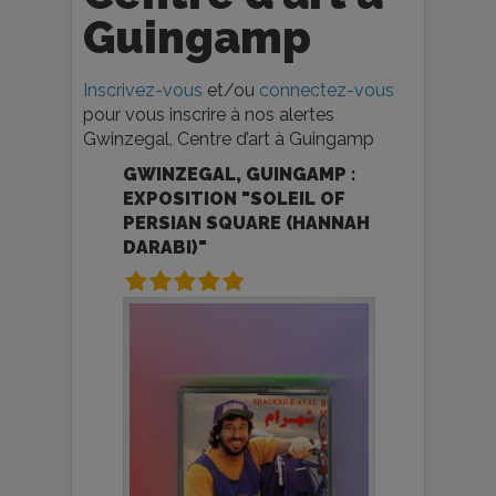
Guingamp
Inscrivez-vous
et/ou
connectez-vous
pour vous inscrire à nos alertes
Gwinzegal, Centre d’art à Guingamp
GWINZEGAL, GUINGAMP :
EXPOSITION "SOLEIL OF
PERSIAN SQUARE (HANNAH
DARABI)"