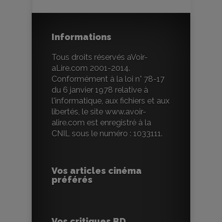
Informations
Tous droits réservés aVoir-
aLire.com 2001-2014.
Conformément à la loi n° 78-17
du 6 janvier 1978 relative à
l'informatique, aux fichiers et aux
libertés, le site www.avoir-
alire.com est enregistré à la
CNIL sous le numéro : 1033111.
Vos articles cinéma
préférés
Vos critiques BD