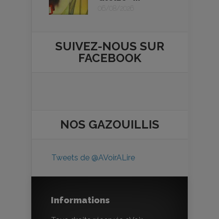
06/08/2026
SUIVEZ-NOUS SUR
FACEBOOK
NOS
GAZOUILLIS
Tweets de @AVoirALire
Informations