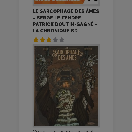
LE SARCOPHAGE DES ÂMES
– SERGE LE TENDRE,
PATRICK BOUTIN-GAGNÉ -
LA CHRONIQUE BD
Ce récit fantastique est écrit