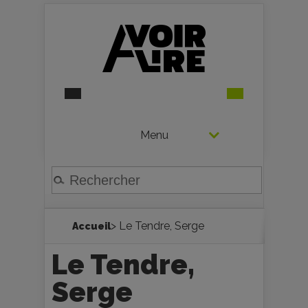
Menu
> Le Tendre, Serge
Accueil
Le Tendre,
Serge