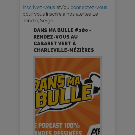
Inscrivez-vous
et/ou
connectez-vous
pour vous inscrire à nos alertes Le
Tendre, Serge
DANS MA BULLE #280 -
RENDEZ-VOUS AU
CABARET VERT À
CHARLEVILLE-MÉZIÈRES