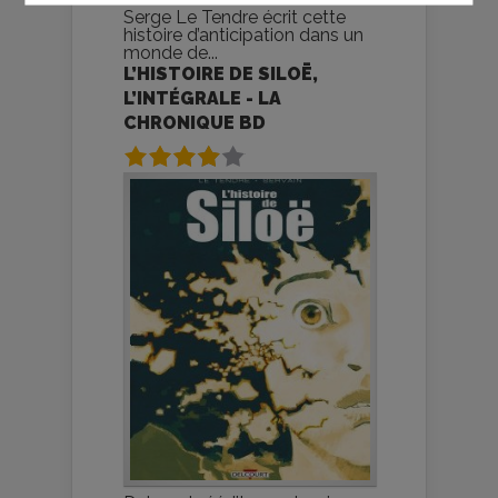
Serge Le Tendre écrit cette
histoire d’anticipation dans un
monde de...
L’HISTOIRE DE SILOË,
L’INTÉGRALE - LA
CHRONIQUE BD