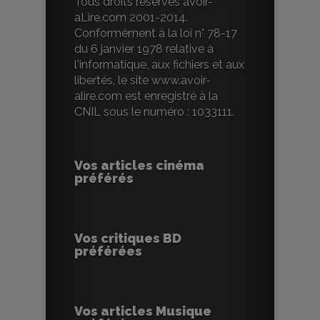
Tous droits réservés aVoir-
aLire.com 2001-2014.
Conformément à la loi n° 78-17
du 6 janvier 1978 relative à
l'informatique, aux fichiers et aux
libertés, le site www.avoir-
alire.com est enregistré à la
CNIL sous le numéro : 1033111.
Vos articles cinéma
préférés
Vos critiques BD
préférées
Vos articles Musique