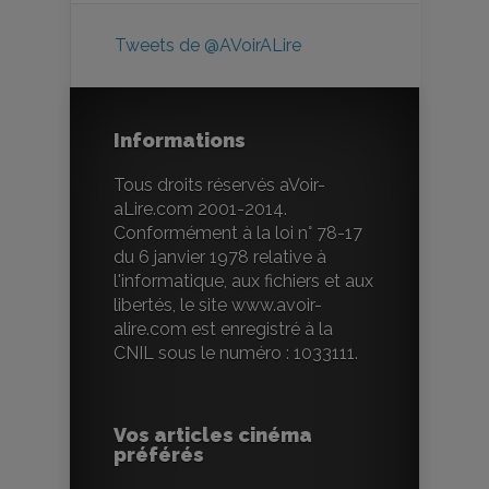
Tweets de @AVoirALire
Informations
Tous droits réservés aVoir-
aLire.com 2001-2014.
Conformément à la loi n° 78-17
du 6 janvier 1978 relative à
l'informatique, aux fichiers et aux
libertés, le site www.avoir-
alire.com est enregistré à la
CNIL sous le numéro : 1033111.
Vos articles cinéma
préférés