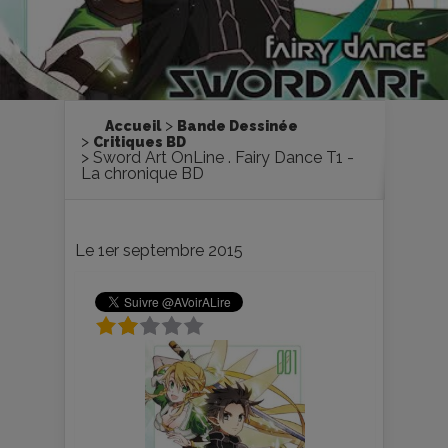
Accueil
Bande Dessinée
Critiques BD
Sword Art OnLine . Fairy Dance T1 -
La chronique BD
Le 1er septembre 2015