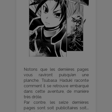
Notons que les dernières pages
vous raviront puisqu’en une
planche, Tsubasa Haduki raconte
comment il se retrouve embarqué
dans cette aventure, de manière
très drôle.
Par contre, les seize dernières
pages sont soit publicitaires soit...