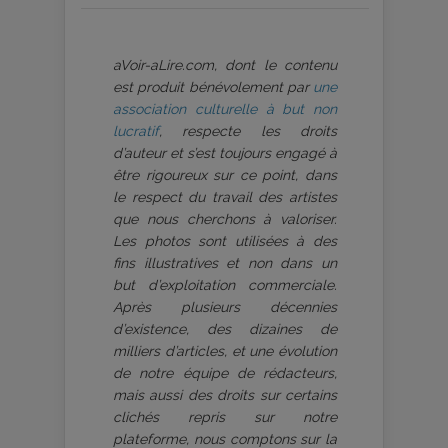
aVoir-aLire.com, dont le contenu
est produit bénévolement par
une
association culturelle à but non
lucratif
, respecte les droits
d’auteur et s’est toujours engagé à
être rigoureux sur ce point, dans
le respect du travail des artistes
que nous cherchons à valoriser.
Les photos sont utilisées à des
fins illustratives et non dans un
but d’exploitation commerciale.
Après plusieurs décennies
d’existence, des dizaines de
milliers d’articles, et une évolution
de notre équipe de rédacteurs,
mais aussi des droits sur certains
clichés repris sur notre
plateforme, nous comptons sur la