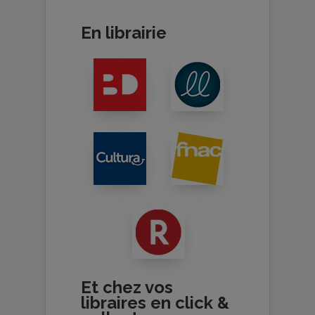
En librairie
Et chez vos
libraires en click &