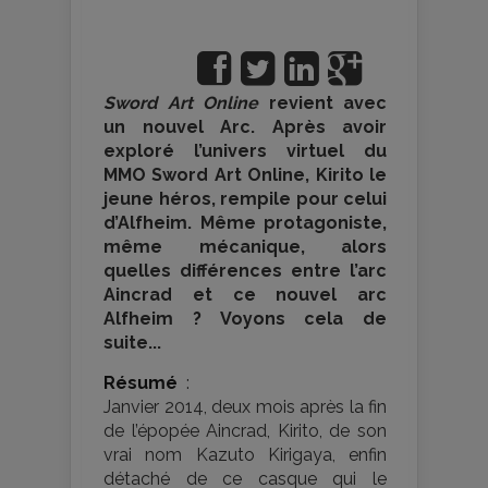
Sword Art Online
revient avec
un nouvel Arc. Après avoir
exploré l’univers virtuel du
MMO Sword Art Online, Kirito le
jeune héros, rempile pour celui
d’Alfheim. Même protagoniste,
même mécanique, alors
quelles différences entre l’arc
Aincrad et ce nouvel arc
Alfheim ? Voyons cela de
suite...
Résumé
:
Janvier 2014, deux mois après la fin
de l’épopée Aincrad, Kirito, de son
vrai nom Kazuto Kirigaya, enfin
détaché de ce casque qui le