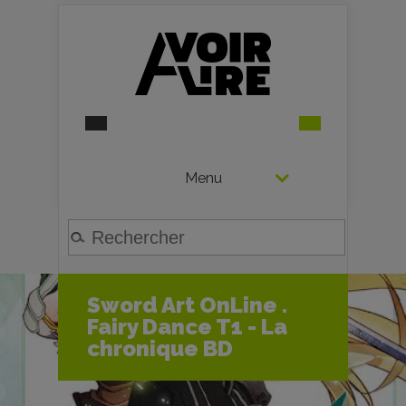
Menu
Sword Art OnLine .
Fairy Dance T1 - La
chronique BD