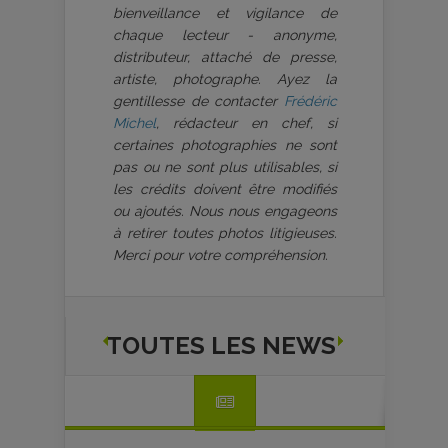
bienveillance et vigilance de
chaque lecteur - anonyme,
distributeur, attaché de presse,
artiste, photographe. Ayez la
gentillesse de contacter
Frédéric
Michel
, rédacteur en chef, si
certaines photographies ne sont
pas ou ne sont plus utilisables, si
les crédits doivent être modifiés
ou ajoutés. Nous nous engageons
à retirer toutes photos litigieuses.
Merci pour votre compréhension.
TOUTES LES NEWS