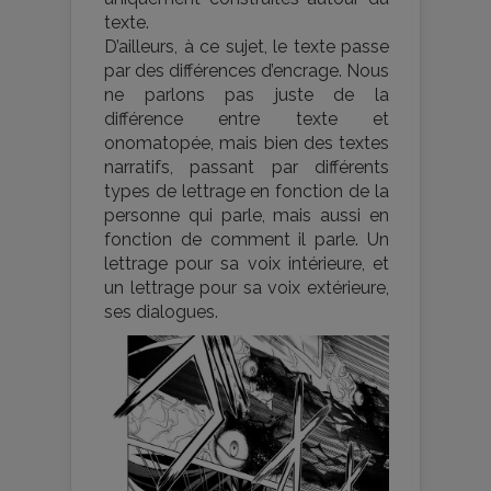
texte.
D’ailleurs, à ce sujet, le texte passe
par des différences d’encrage. Nous
ne parlons pas juste de la
différence entre texte et
onomatopée, mais bien des textes
narratifs, passant par différents
types de lettrage en fonction de la
personne qui parle, mais aussi en
fonction de comment il parle. Un
lettrage pour sa voix intérieure, et
un lettrage pour sa voix extérieure,
ses dialogues.