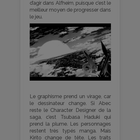
d’agir dans Alfheim, puisque c’est le
meilleur moyen de progresser dans
le jeu.
Le graphisme prend un virage, car
le dessinateur change. Si Abec
reste le Character Designer de la
saga, c’est Tsubasa Haduki qui
prend la plume. Les personnages
restent très typés manga. Mais
Kirito change de tête. Les traits