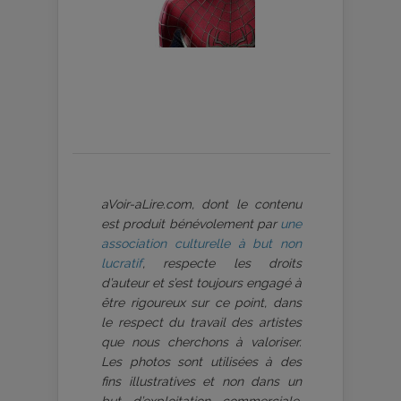
aVoir-aLire.com, dont le contenu
est produit bénévolement par
une
association culturelle à but non
lucratif
, respecte les droits
d’auteur et s’est toujours engagé à
être rigoureux sur ce point, dans
le respect du travail des artistes
que nous cherchons à valoriser.
Les photos sont utilisées à des
fins illustratives et non dans un
but d’exploitation commerciale.