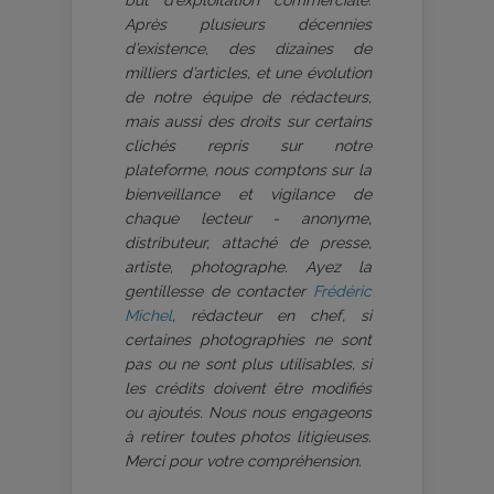
Après plusieurs décennies
d’existence, des dizaines de
milliers d’articles, et une évolution
de notre équipe de rédacteurs,
mais aussi des droits sur certains
clichés repris sur notre
plateforme, nous comptons sur la
bienveillance et vigilance de
chaque lecteur - anonyme,
distributeur, attaché de presse,
artiste, photographe. Ayez la
gentillesse de contacter
Frédéric
Michel
, rédacteur en chef, si
certaines photographies ne sont
pas ou ne sont plus utilisables, si
les crédits doivent être modifiés
ou ajoutés. Nous nous engageons
à retirer toutes photos litigieuses.
Merci pour votre compréhension.