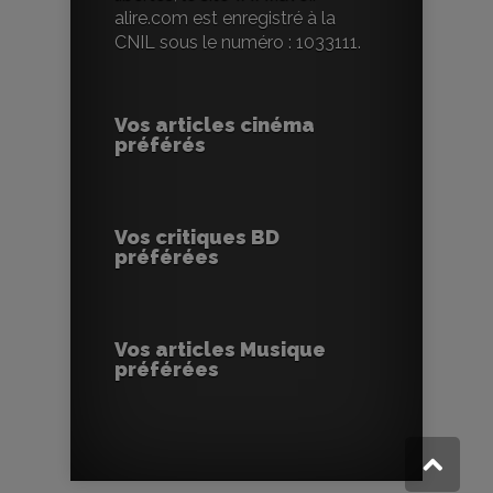
alire.com est enregistré à la
CNIL sous le numéro : 1033111.
Vos articles cinéma
préférés
Vos critiques BD
préférées
Vos articles Musique
préférées