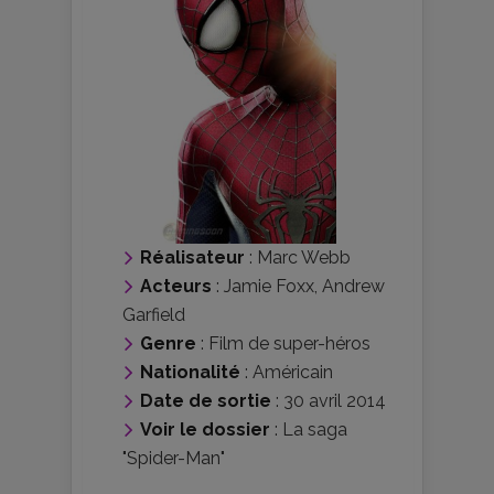
Réalisateur
:
Marc Webb
Acteurs
:
Jamie Foxx
,
Andrew
Garfield
Genre
:
Film de super-héros
Nationalité
:
Américain
Date de sortie
: 30 avril 2014
Voir le dossier
:
La saga
"Spider-Man"