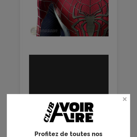
Profitez de toutes nos