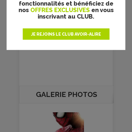
fonctionnalités et bénéficiez de
nos
OFFRES EXCLUSIVES
en vous
inscrivant au CLUB.
Pierre Vedral
JE REJOINS LE CLUB AVOIR-ALIRE
GALERIE PHOTOS