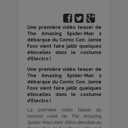
Une première vidéo teaser de
The Amazing Spider-Man 2
débarque du Comic Con. Jamie
Foxx vient faire jaillir quelques
étincelles dans le costume
d’Electro !
Une première vidéo teaser de
The Amazing Spider-Man 2
débarque du Comic Con. Jamie
Foxx vient faire jaillir quelques
étincelles dans le costume
d’Electro !
La première vidéo teaser du
second volet de
The Amazing
Spider-Man
vient d’être dévoilée au