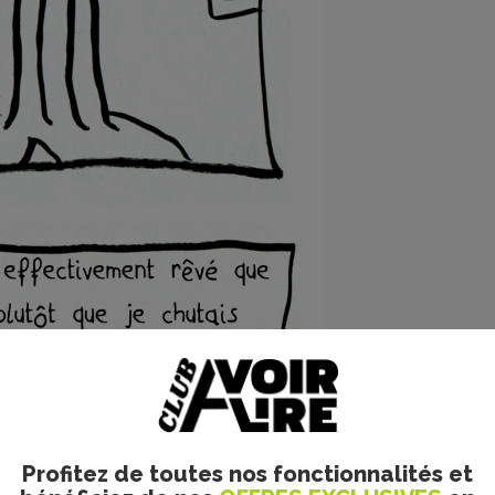
Profitez de toutes nos fonctionnalités et