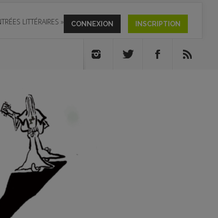
TRÉES LITTÉRAIRES
»
CONNEXION
INSCRIPTION