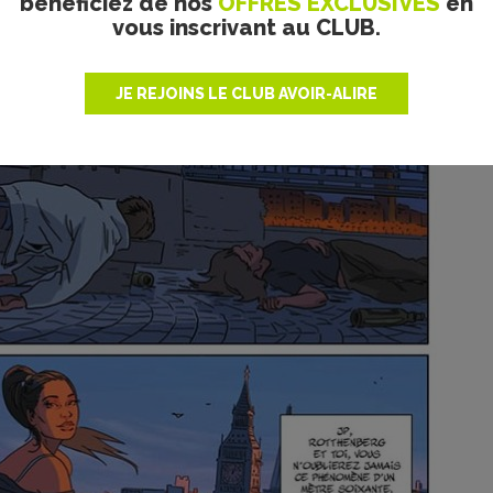
bénéficiez de nos
OFFRES EXCLUSIVES
en
vous inscrivant au CLUB.
JE REJOINS LE CLUB AVOIR-ALIRE