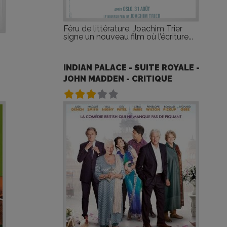
Féru de littérature, Joachim Trier
signe un nouveau film où l’écriture...
INDIAN PALACE - SUITE ROYALE -
JOHN MADDEN - CRITIQUE