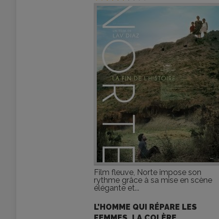
Film fleuve, Norte impose son
rythme grâce à sa mise en scène
élégante et...
L’HOMME QUI RÉPARE LES
FEMMES, LA COLÈRE