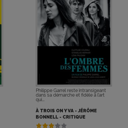
Philippe Garrel reste intransigeant
dans sa démarche et fidèle à l’art
qui...
À TROIS ON Y VA - JÉRÔME
BONNELL - CRITIQUE