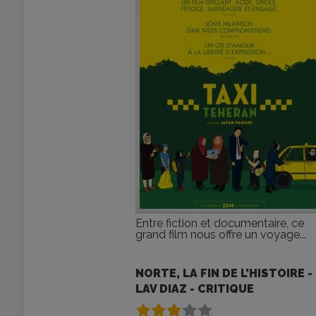
Entre fiction et documentaire, ce
grand film nous offre un voyage...
NORTE, LA FIN DE L’HISTOIRE -
LAV DIAZ - CRITIQUE