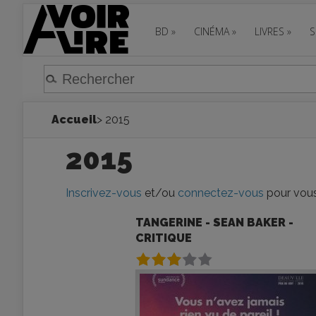
BD
»
CINÉMA
»
LIVRES
»
S
Accueil
> 2015
2015
Inscrivez-vous
et/ou
connectez-vous
pour vous 
TANGERINE - SEAN BAKER -
CRITIQUE