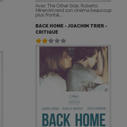
n
Avec The Other Side, Roberto
Minervini rend son cinéma beaucoup
plus frontal...
BACK HOME - JOACHIM TRIER -
CRITIQUE