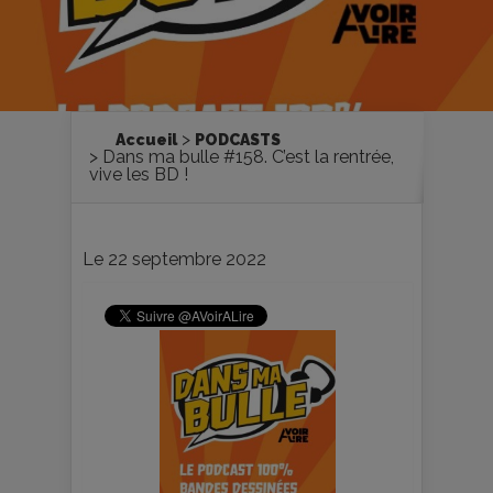
Accueil
PODCASTS
Dans ma bulle #158. C’est la rentrée,
vive les BD !
Le 22 septembre 2022