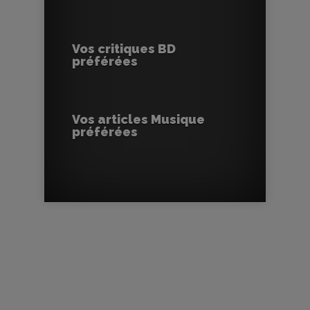
Vos critiques BD
préférées
Vos articles Musique
préférées