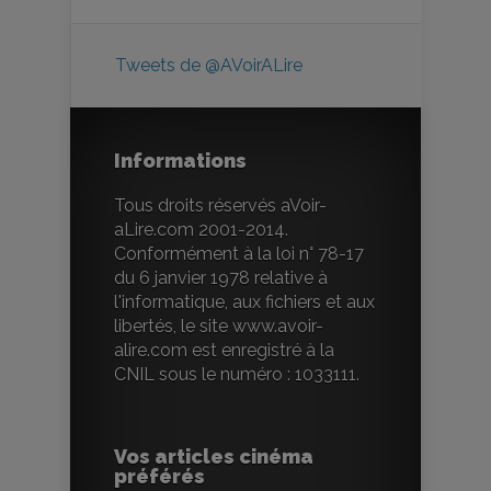
Tweets de @AVoirALire
Informations
Tous droits réservés aVoir-
aLire.com 2001-2014.
Conformément à la loi n° 78-17
du 6 janvier 1978 relative à
l'informatique, aux fichiers et aux
libertés, le site www.avoir-
alire.com est enregistré à la
CNIL sous le numéro : 1033111.
Vos articles cinéma
préférés