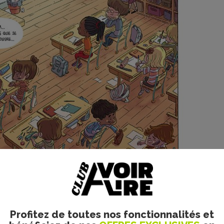
Profitez de toutes nos fonctionnalités et