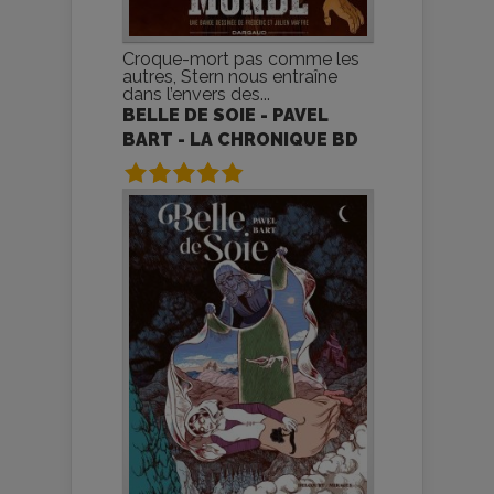
Croque-mort pas comme les
autres, Stern nous entraîne
dans l’envers des...
BELLE DE SOIE - PAVEL
BART - LA CHRONIQUE BD