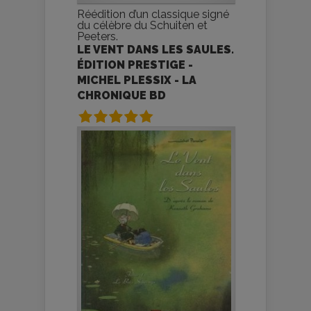
Réédition d’un classique signé
du célèbre du Schuiten et
Peeters.
LE VENT DANS LES SAULES.
ÉDITION PRESTIGE -
MICHEL PLESSIX - LA
CHRONIQUE BD