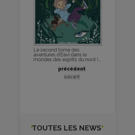
Le second tome des
aventures d’Eevi dans le
mondes des esprits du nord !...
précédent
suivant
TOUTES LES NEWS