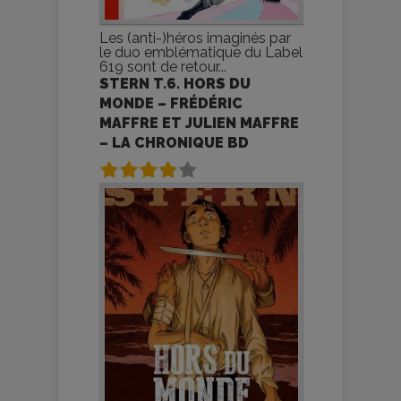
Les (anti-)héros imaginés par
le duo emblématique du Label
619 sont de retour...
STERN T.6. HORS DU
MONDE – FRÉDÉRIC
MAFFRE ET JULIEN MAFFRE
– LA CHRONIQUE BD