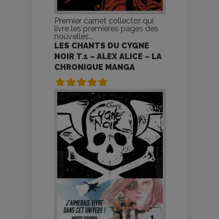
Premier carnet collector qui
livre les premières pages des
nouvelles...
LES CHANTS DU CYGNE
NOIR T.1 – ALEX ALICE – LA
CHRONIQUE MANGA