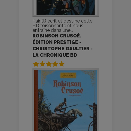
Pain(t) écrit et dessine cette
BD foisonnante et nous
entraîne dans une...
ROBINSON CRUSOÉ.
ÉDITION PRESTIGE -
CHRISTOPHE GAULTIER -
LA CHRONIQUE BD