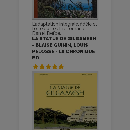
L’adaptation intégrale, fidèle et
forte du célèbre roman de
Daniel Defoe.
LA STATUE DE GILGAMESH
- BLAISE GUININ, LOUIS
PELOSSE - LA CHRONIQUE
BD