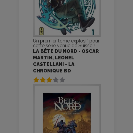
Un premier tome explosif pour
cette série venue de Suisse !
LA BÊTE DU NORD - OSCAR
MARTIN, LEONEL
CASTELLANI - LA
CHRONIQUE BD