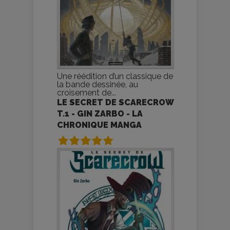
Une réédition d’un classique de
la bande dessinée, au
croisement de...
LE SECRET DE SCARECROW
T.1 - GIN ZARBO - LA
CHRONIQUE MANGA