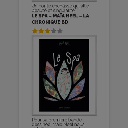
Un conte enchâssé qui allie
beauté et singularité.
LE SPA – MAÏA NEEL – LA
CHRONIQUE BD
Pour sa première bande
dessinée, Maia Neel nous