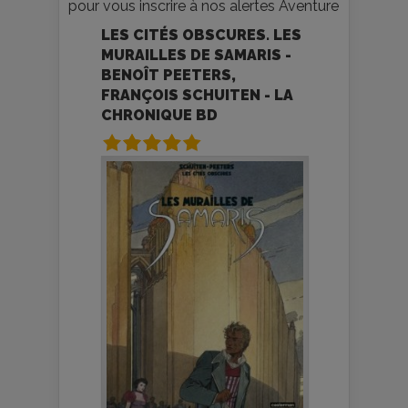
pour vous inscrire à nos alertes Aventure
LES CITÉS OBSCURES. LES
MURAILLES DE SAMARIS -
BENOÎT PEETERS,
FRANÇOIS SCHUITEN - LA
CHRONIQUE BD