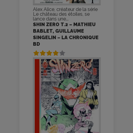
Alex Alice, créateur de la série
Le château des étoiles, se
lance dans une...
SHIN ZERO T.2 – MATHIEU
BABLET, GUILLAUME
SINGELIN – LA CHRONIQUE
BD