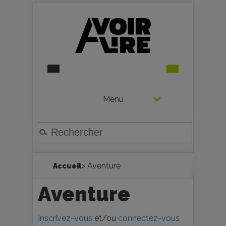
Menu
> Aventure
Accueil
Aventure
Inscrivez-vous
et/ou
connectez-vous