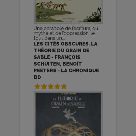
Une parabole de l’écriture, du
mythe et de l’oppression, le
tout dans un...
LES CITÉS OBSCURES. LA
THÉORIE DU GRAIN DE
SABLE - FRANÇOIS
SCHUITEN, BENOÎT
PEETERS - LA CHRONIQUE
BD