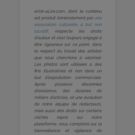
aVoir-aLire.com, dont le contenu
est produit bénévolement par
une
association culturelle à but non
lucratif
, respecte les droits
d’auteur et s’est toujours engagé à
être rigoureux sur ce point, dans
le respect du travail des artistes
que nous cherchons à valoriser.
Les photos sont utilisées à des
fins illustratives et non dans un
but d’exploitation commerciale.
Après plusieurs décennies
d’existence, des dizaines de
milliers d’articles, et une évolution
de notre équipe de rédacteurs,
mais aussi des droits sur certains
clichés repris sur notre
plateforme, nous comptons sur la
bienveillance et vigilance de