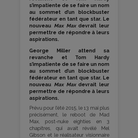
s’impatiente de se faire un nom
au sommet d’un blockbuster
fédérateur en tant que star. Le
nouveau
Max Max
devrait leur
permettre de répondre à leurs
aspirations.
George Miller attend sa
revanche et Tom Hardy
s’impatiente de se faire un nom
au sommet d’un blockbuster
fédérateur en tant que star. Le
nouveau
Max Max
devrait leur
permettre de répondre à leurs
aspirations.
Prévu pour l’été 2015, le 13 mai plus
précisément, le reboot de Mad
Max, post-nuke eighties en 3
chapitres, qui avait révélé Mel
Gibson et le réalisateur visionnaire