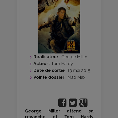
Réalisateur
:
George Miller
Acteur
:
Tom Hardy
Date de sortie
: 13 mai 2015
Voir le dossier
:
Mad Max
George Miller attend sa
revanche et Tom Hardy