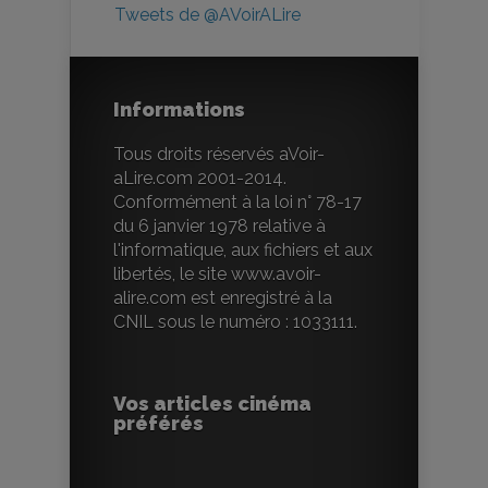
Tweets de @AVoirALire
Informations
Tous droits réservés aVoir-
aLire.com 2001-2014.
Conformément à la loi n° 78-17
du 6 janvier 1978 relative à
l'informatique, aux fichiers et aux
libertés, le site www.avoir-
alire.com est enregistré à la
CNIL sous le numéro : 1033111.
Vos articles cinéma
préférés