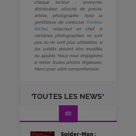
chaque lecteur - anonyme,
distributeur, attaché de presse,
artiste, photographe. Ayez la
gentillesse de contacter
Frédéric
Michel
, rédacteur en chef, si
certaines photographies ne sont
pas ou ne sont plus utilisables, si
les crédits doivent être modifiés
ou ajoutés. Nous nous engageons
à retirer toutes photos litigieuses.
Merci pour votre compréhension.
TOUTES LES NEWS
Spider-Man :