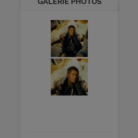
GALERIE PHOTOS