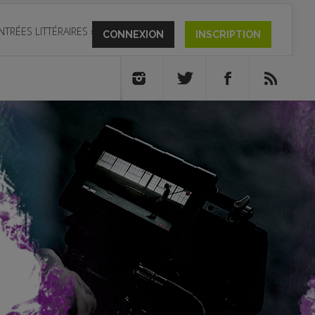
NTRÉES LITTÉRAIRES
»
CONNEXION
INSCRIPTION