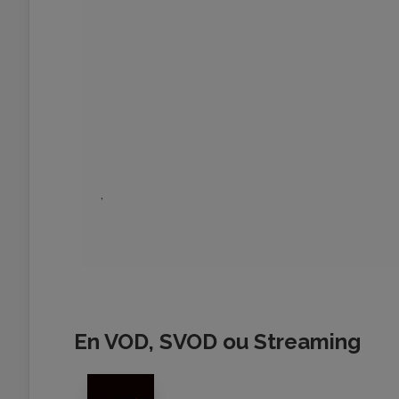
,
En VOD, SVOD ou Streaming