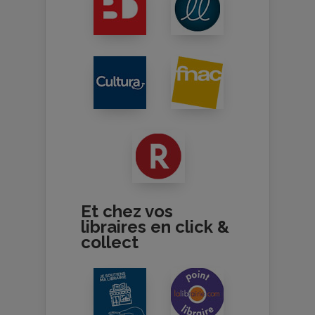
Et chez vos
libraires en click &
collect