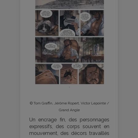
© Tom Graffin, Jérôme Ropert, Victor Lepointe /
Grand Angle
Un encrage fin, des personnages
expressifs, des corps souvent en
mouvement, des décors travaillés