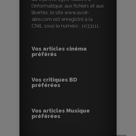
l'informatique, aux fichiers et aux
libertés, le site www.avoir-
alire.com est enregistré à la
CNIL sous le numéro : 1033111.
Vos articles cinéma
préférés
Vos critiques BD
préférées
Vos articles Musique
préférées