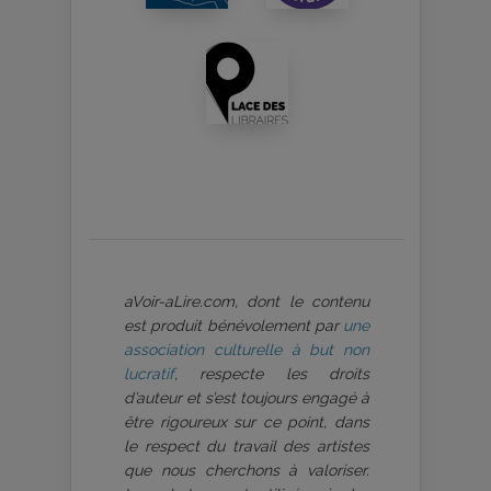
aVoir-aLire.com, dont le contenu
est produit bénévolement par
une
association culturelle à but non
lucratif
, respecte les droits
d’auteur et s’est toujours engagé à
être rigoureux sur ce point, dans
le respect du travail des artistes
que nous cherchons à valoriser.