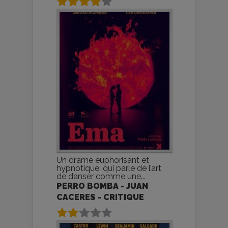
Un drame euphorisant et
hypnotique, qui parle de l’art
de danser comme une...
PERRO BOMBA - JUAN
CACERES - CRITIQUE