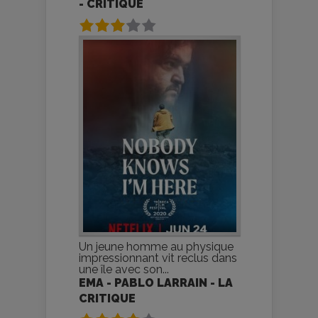
- CRITIQUE
Un jeune homme au physique
impressionnant vit reclus dans
une île avec son...
EMA - PABLO LARRAIN - LA
CRITIQUE