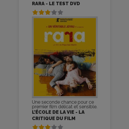
RARA - LE TEST DVD
Une seconde chance pour ce
premier film délicat et sensible.
L’ÉCOLE DE LA VIE - LA
CRITIQUE DU FILM