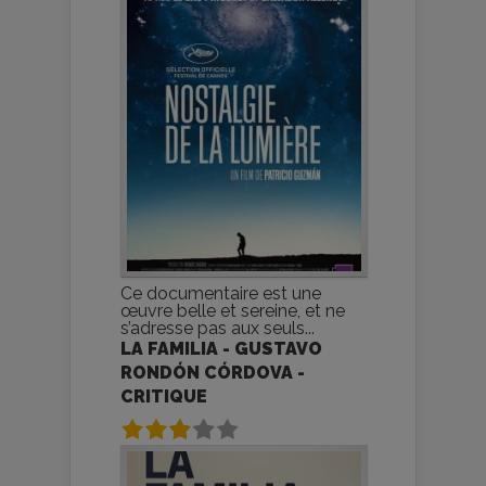
Ce documentaire est une
œuvre belle et sereine, et ne
s’adresse pas aux seuls...
LA FAMILIA - GUSTAVO
RONDÓN CÓRDOVA -
CRITIQUE