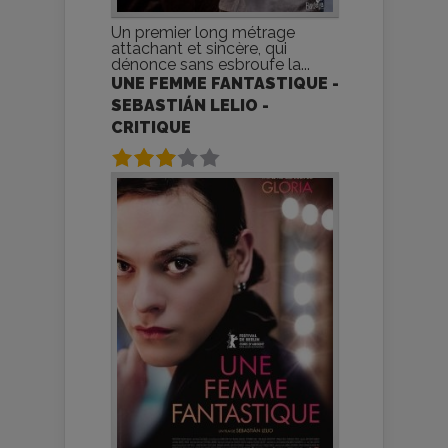
Un premier long métrage
attachant et sincère, qui
dénonce sans esbroufe la...
UNE FEMME FANTASTIQUE -
SEBASTIÁN LELIO -
CRITIQUE