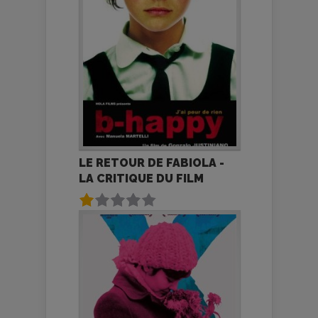
LE RETOUR DE FABIOLA -
LA CRITIQUE DU FILM