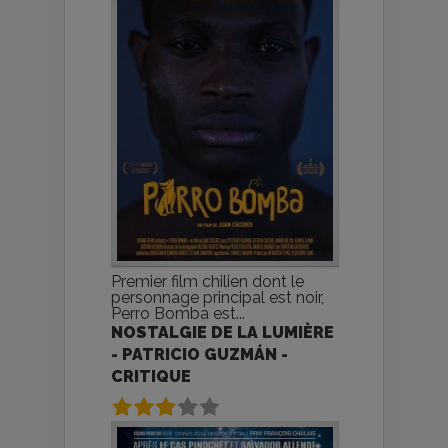
Premier film chilien dont le
personnage principal est noir,
Perro Bomba est...
NOSTALGIE DE LA LUMIÈRE
- PATRICIO GUZMÁN -
CRITIQUE