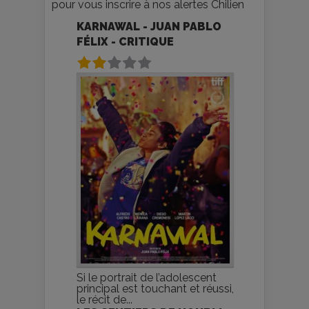
pour vous inscrire à nos alertes Chilien
KARNAWAL - JUAN PABLO
FÉLIX - CRITIQUE
Si le portrait de l’adolescent
principal est touchant et réussi,
le récit de...