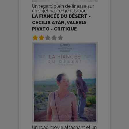
Un regard plein de finesse sur
un sujet hautement tabou.
LA FIANCÉE DU DÉSERT -
CECILIA ATÁN, VALERIA
PIVATO - CRITIQUE
Un road movie attachant et un