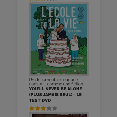
Un documentaire engagé,
construit comme une fiction.
YOU’LL NEVER BE ALONE
(PLUS JAMAIS SEUL) - LE
TEST DVD