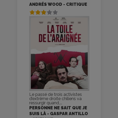
ANDRÉS WOOD - CRITIQUE
Le passé de trois activistes
d’extrême droite chiliens va
ressurgir quand,...
PERSONNE NE SAIT QUE JE
SUIS LÀ - GASPAR ANTILLO