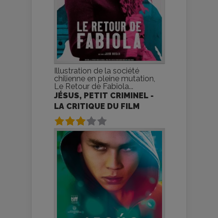
Illustration de la société
chilienne en pleine mutation,
Le Retour de Fabiola...
JÉSUS, PETIT CRIMINEL -
LA CRITIQUE DU FILM