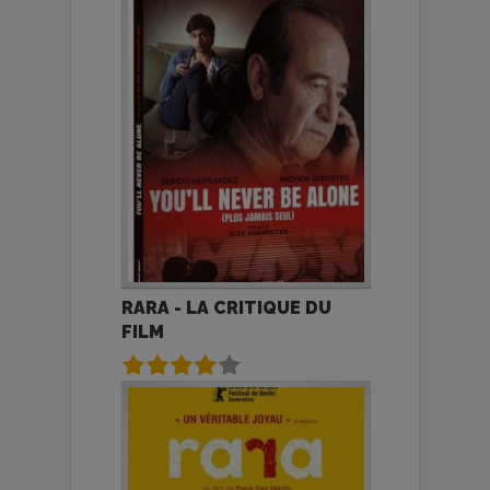
RARA - LA CRITIQUE DU
FILM