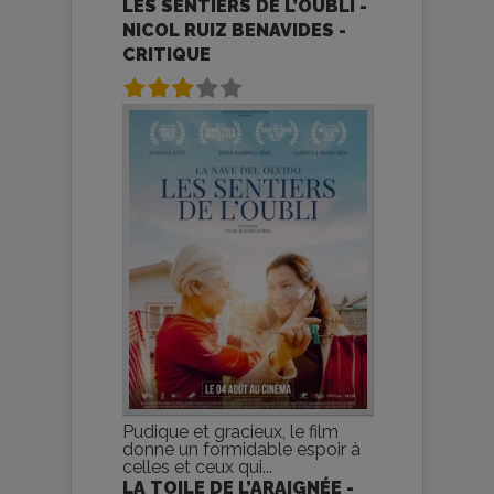
LES SENTIERS DE L’OUBLI -
NICOL RUIZ BENAVIDES -
CRITIQUE
Pudique et gracieux, le film
donne un formidable espoir à
celles et ceux qui...
LA TOILE DE L’ARAIGNÉE -