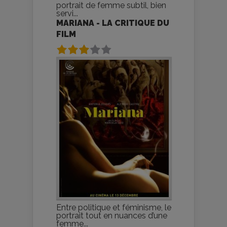
portrait de femme subtil, bien
servi...
MARIANA - LA CRITIQUE DU
FILM
Entre politique et féminisme, le
portrait tout en nuances d’une
femme...