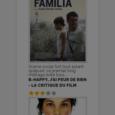
Drame social fort tout autant
qu’épuré, ce premier long
métrage évite tous...
B-HAPPY, J’AI PEUR DE RIEN
- LA CRITIQUE DU FILM