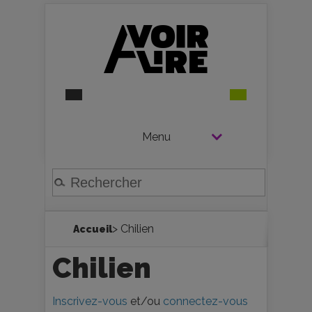
Menu
> Chilien
Accueil
Chilien
Inscrivez-vous
et/ou
connectez-vous