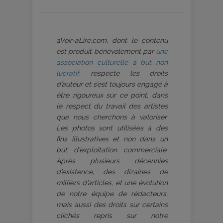
aVoir-aLire.com, dont le contenu
est produit bénévolement par
une
association culturelle à but non
lucratif
, respecte les droits
d’auteur et s’est toujours engagé à
être rigoureux sur ce point, dans
le respect du travail des artistes
que nous cherchons à valoriser.
Les photos sont utilisées à des
fins illustratives et non dans un
but d’exploitation commerciale.
Après plusieurs décennies
d’existence, des dizaines de
milliers d’articles, et une évolution
de notre équipe de rédacteurs,
mais aussi des droits sur certains
clichés repris sur notre