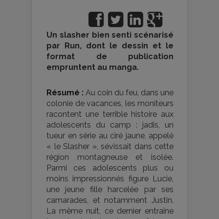
Un slasher bien senti scénarisé
par Run, dont le dessin et le
format de publication
empruntent au manga.
Résumé :
Au coin du feu, dans une
colonie de vacances, les moniteurs
racontent une terrible histoire aux
adolescents du camp : jadis, un
tueur en série au ciré jaune, appelé
« le Slasher », sévissait dans cette
région montagneuse et isolée.
Parmi ces adolescents plus ou
moins impressionnés figure Lucie,
une jeune fille harcelée par ses
camarades, et notamment Justin.
La même nuit, ce dernier entraîne