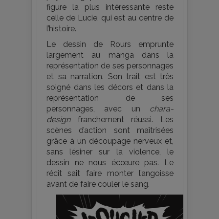
figure la plus intéressante reste
celle de Lucie, qui est au centre de
l’histoire.
Le dessin de Rours emprunte
largement au manga dans la
représentation de ses personnages
et sa narration. Son trait est très
soigné dans les décors et dans la
représentation de ses
personnages, avec un
chara-
design
franchement réussi. Les
scènes d’action sont maîtrisées
grâce à un découpage nerveux et,
sans lésiner sur la violence, le
dessin ne nous écœure pas. Le
récit sait faire monter l’angoisse
avant de faire couler le sang.