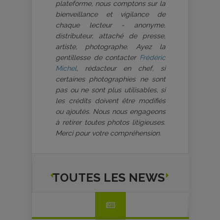
plateforme, nous comptons sur la
bienveillance et vigilance de
chaque lecteur - anonyme,
distributeur, attaché de presse,
artiste, photographe. Ayez la
gentillesse de contacter
Frédéric
Michel
, rédacteur en chef, si
certaines photographies ne sont
pas ou ne sont plus utilisables, si
les crédits doivent être modifiés
ou ajoutés. Nous nous engageons
à retirer toutes photos litigieuses.
Merci pour votre compréhension.
TOUTES LES NEWS