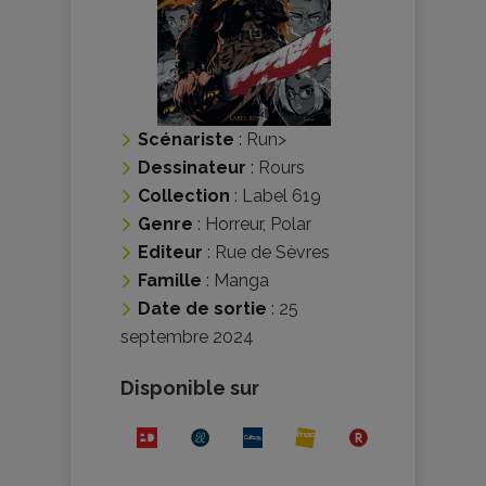
Scénariste
:
Run
>
Dessinateur
:
Rours
Collection
:
Label 619
Genre
:
Horreur
,
Polar
Editeur
:
Rue de Sèvres
Famille
:
Manga
Date de sortie
: 25
septembre 2024
Disponible sur