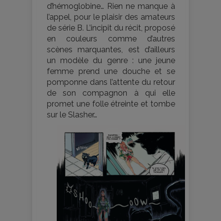
d’hémoglobine… Rien ne manque à
l’appel, pour le plaisir des amateurs
de série B. L’incipit du récit, proposé
en couleurs comme d’autres
scènes marquantes, est d’ailleurs
un modèle du genre : une jeune
femme prend une douche et se
pomponne dans l’attente du retour
de son compagnon à qui elle
promet une folle étreinte et tombe
sur le Slasher…