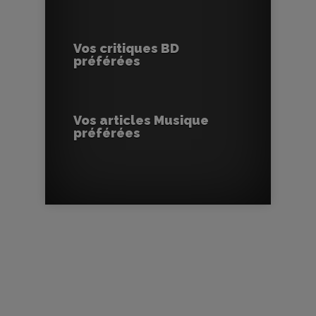
Vos critiques BD
préférées
Vos articles Musique
préférées