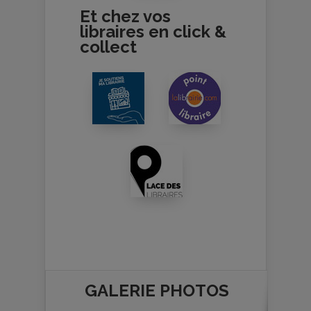
Et chez vos
libraires en click &
collect
GALERIE PHOTOS