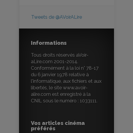
Tweets de @AVoirALire
Informations
Tous droits réservés aVoir-
aLire.com 2001-2014.
Conformément à la loi n° 78-17
du 6 janvier 1978 relative à
l'informatique, aux fichiers et aux
libertés, le site www.avoir-
alire.com est enregistré à la
CNIL sous le numéro : 1033111.
Vos articles cinéma
préférés